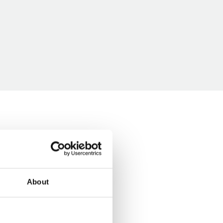
About