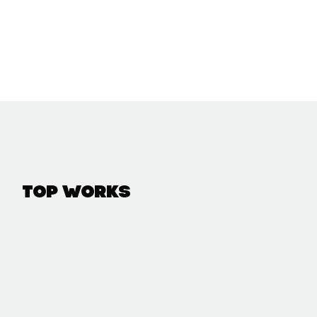
Top Works