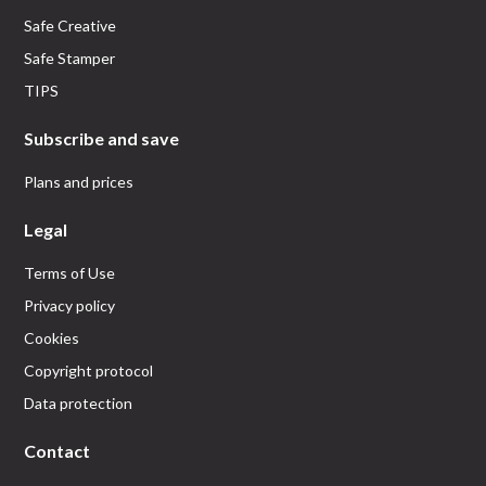
Safe Creative
Safe Stamper
TIPS
Subscribe and save
Plans and prices
Legal
Terms of Use
Privacy policy
Cookies
Copyright protocol
Data protection
Contact