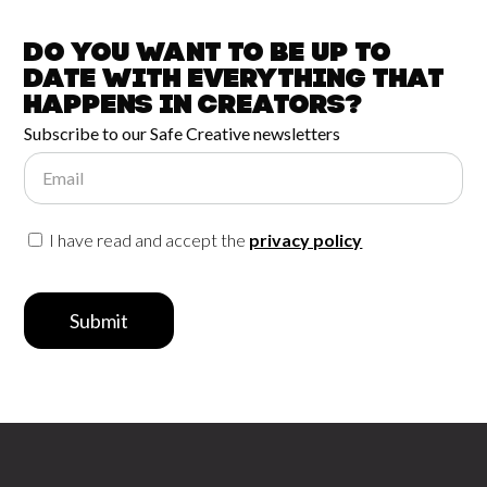
Do you want to be up to
date with
everything that
happens in
Creators?
Subscribe to our Safe Creative newsletters
Email
I have read and accept the
privacy policy
Submit