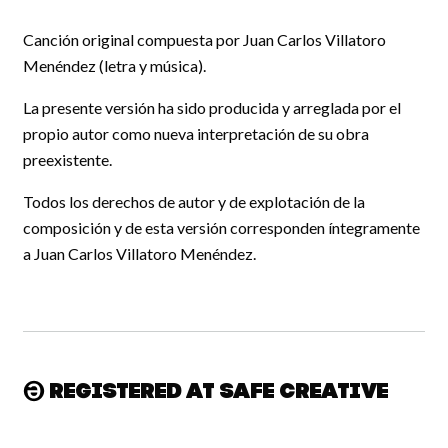
Canción original compuesta por Juan Carlos Villatoro
Menéndez (letra y música).
La presente versión ha sido producida y arreglada por el
propio autor como nueva interpretación de su obra
preexistente.
Todos los derechos de autor y de explotación de la
composición y de esta versión corresponden íntegramente
a Juan Carlos Villatoro Menéndez.
Registered at Safe Creative