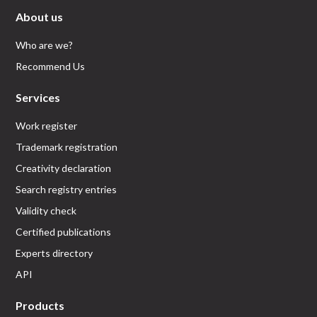
About us
Who are we?
Recommend Us
Services
Work register
Trademark registration
Creativity declaration
Search registry entries
Validity check
Certified publications
Experts directory
API
Products