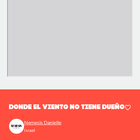
Donde el viento no tiene dueño
Nemesis Danielle
Israel