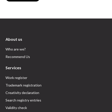
About us
Who are we?
Recommend Us
Services
Work register
Trademark registration
Creativity declaration
Search registry entries
Validity check