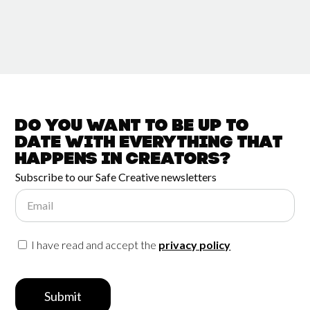
Do you want to be up to
date with
everything that
happens in
Creators?
Subscribe to our Safe Creative newsletters
Email
I have read and accept the
privacy policy
Submit