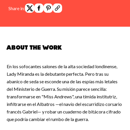
Share in:
About the work
En los sofocantes salones de la alta sociedad londinense,
Lady Miranda es la debutante perfecta. Pero tras su
abanico de seda se esconde una de las espías más letales
del Ministerio de Guerra. Su misión parece sencilla:
transformarse en "Miss Andrews", una tímida institutriz,
infiltrarse en el Albatros —el navío del escurridizo corsario
francés Gabriel— y robar un cuaderno de bitácora cifrado
que podría cambiar el rumbo de la guerra.