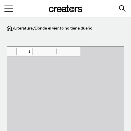
/
/
Literature
Donde el viento no tiene dueño