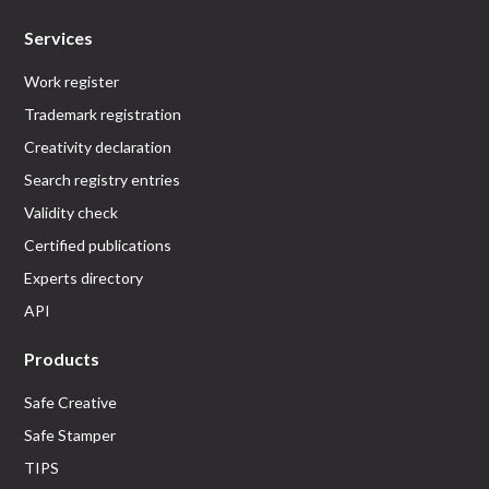
Services
Work register
Trademark registration
Creativity declaration
Search registry entries
Validity check
Certified publications
Experts directory
API
Products
Safe Creative
Safe Stamper
TIPS