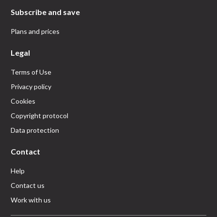
Subscribe and save
Plans and prices
Legal
Terms of Use
Privacy policy
Cookies
Copyright protocol
Data protection
Contact
Help
Contact us
Work with us