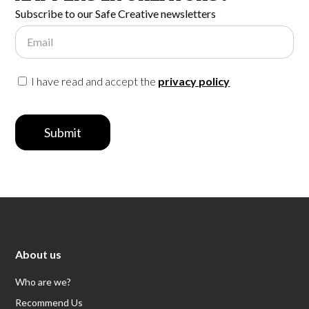
Subscribe to our Safe Creative newsletters
Email
I have read and accept the
privacy policy
Submit
About us
Who are we?
Recommend Us