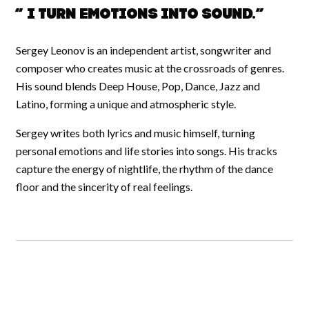
“ I turn emotions into sound.”
Sergey Leonov is an independent artist, songwriter and
composer who creates music at the crossroads of genres.
His sound blends Deep House, Pop, Dance, Jazz and
Latino, forming a unique and atmospheric style.
Sergey writes both lyrics and music himself, turning
personal emotions and life stories into songs. His tracks
capture the energy of nightlife, the rhythm of the dance
floor and the sincerity of real feelings.