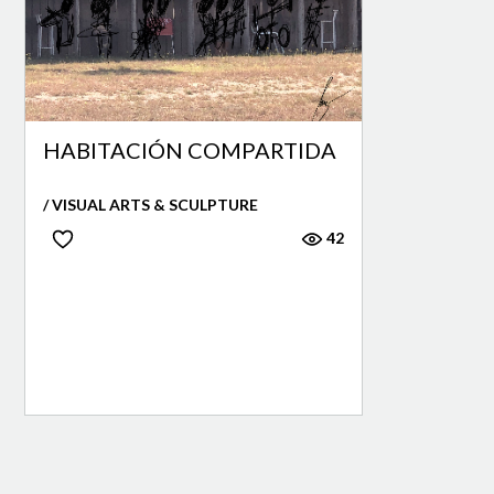
HABITACIÓN COMPARTIDA
/ VISUAL ARTS & SCULPTURE
42