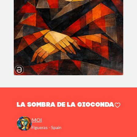
La sombra de la gioconda
MOI
Figueras - Spain