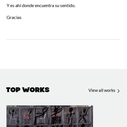
Y es ahí donde encuentra su sentido.
Gracias
Top Works
View all works