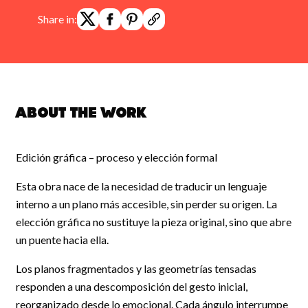
Share in:
About the work
Edición gráfica – proceso y elección formal
Esta obra nace de la necesidad de traducir un lenguaje
interno a un plano más accesible, sin perder su origen. La
elección gráfica no sustituye la pieza original, sino que abre
un puente hacia ella.
Los planos fragmentados y las geometrías tensadas
responden a una descomposición del gesto inicial,
reorganizado desde lo emocional. Cada ángulo interrumpe