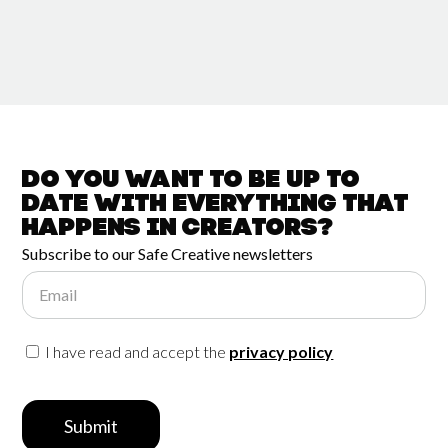
Do you want to be up to
date with
everything that
happens in
Creators?
Subscribe to our Safe Creative newsletters
Email
I have read and accept the
privacy policy
Submit