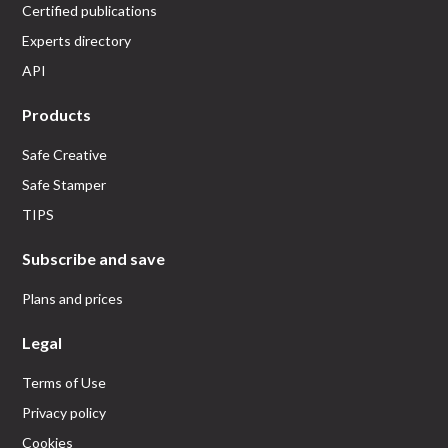
Certified publications
Experts directory
API
Products
Safe Creative
Safe Stamper
TIPS
Subscribe and save
Plans and prices
Legal
Terms of Use
Privacy policy
Cookies