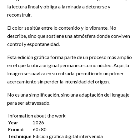
la lectura lineal y obliga a la mirada a detenerse y
reconstruir.
El color se sitúa entre lo contenido y lo vibrante. No
describe, sino que sostiene una atmósfera donde conviven
control y espontaneidad.
Esta edición gráfica forma parte de un proceso más amplio
en el que la obra original permanece como núcleo. Aquí, la
imagen se suaviza en su entrada, permitiendo un primer
acercamiento sin perder la intensidad del origen.
No es una simplificación, sino una adaptación del lenguaje
para ser atravesado.
Information about the work:
Year
2026
Format
60x80
Technique
Edición gráfica digital intervenida