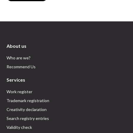
About us
Who are we?
Recommend Us
Services
Work register
Trademark registration
Creativity declaration
Search registry entries
Validity check