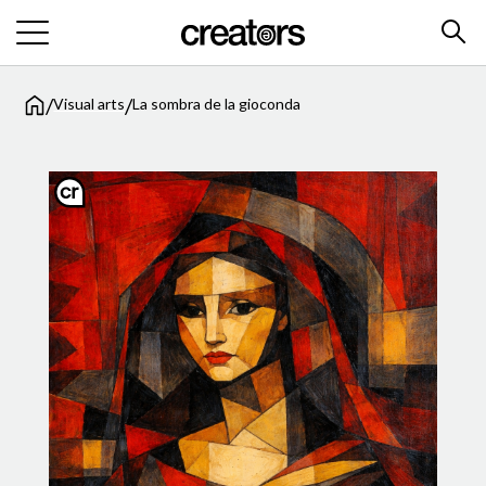
/
/
Visual arts
La sombra de la gioconda