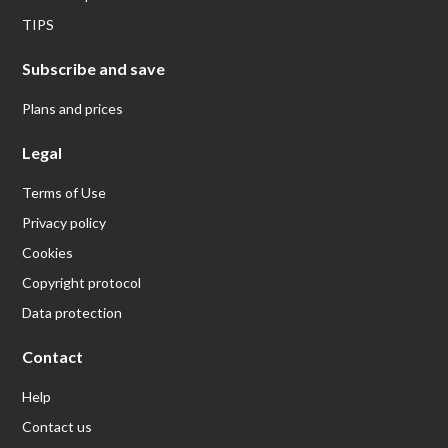
TIPS
Subscribe and save
Plans and prices
Legal
Terms of Use
Privacy policy
Cookies
Copyright protocol
Data protection
Contact
Help
Contact us