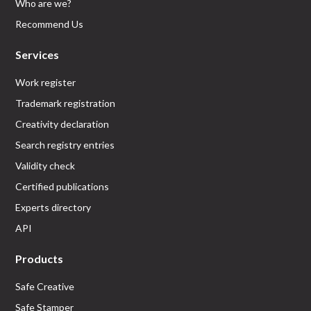
Who are we?
Recommend Us
Services
Work register
Trademark registration
Creativity declaration
Search registry entries
Validity check
Certified publications
Experts directory
API
Products
Safe Creative
Safe Stamper