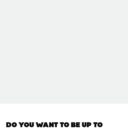
Do you want to be up to