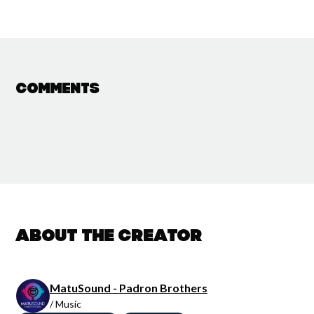
Comments
About the creator
MatuSound - Padron Brothers
/ Music