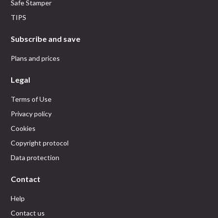
Safe Stamper
TIPS
Subscribe and save
Plans and prices
Legal
Terms of Use
Privacy policy
Cookies
Copyright protocol
Data protection
Contact
Help
Contact us