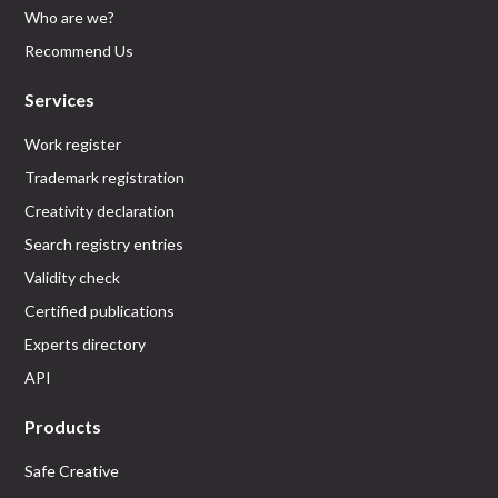
Who are we?
Recommend Us
Services
Work register
Trademark registration
Creativity declaration
Search registry entries
Validity check
Certified publications
Experts directory
API
Products
Safe Creative