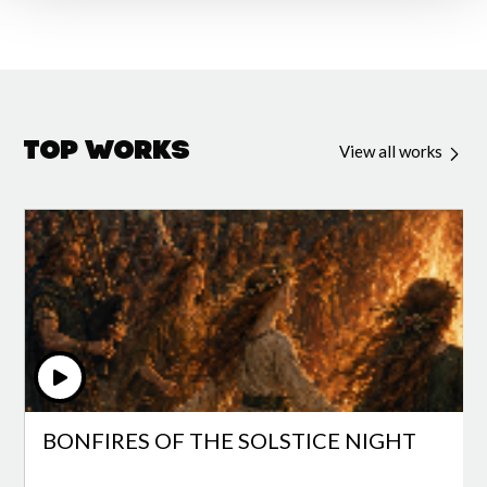
Top Works
View all works
BONFIRES OF THE SOLSTICE NIGHT