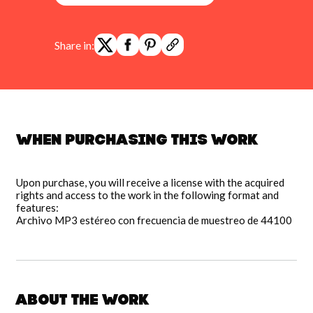
Share in:
When purchasing this work
Upon purchase, you will receive a license with the acquired
rights and access to the work in the following format and
features:
Archivo MP3 estéreo con frecuencia de muestreo de 44100
About the work