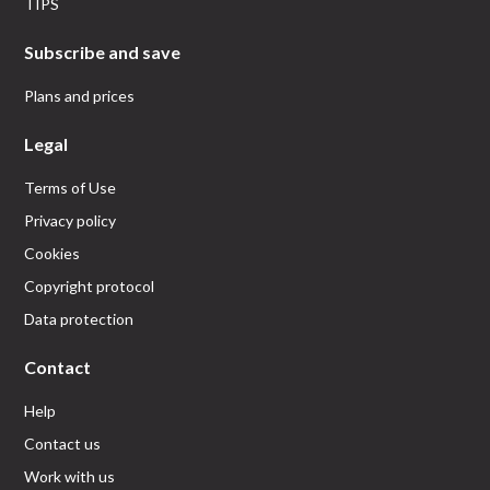
TIPS
Subscribe and save
Plans and prices
Legal
Terms of Use
Privacy policy
Cookies
Copyright protocol
Data protection
Contact
Help
Contact us
Work with us