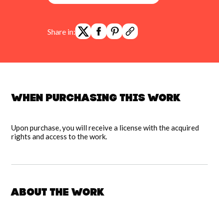
Share in:
When purchasing this work
Upon purchase, you will receive a license with the acquired
rights and access to the work.
About the work