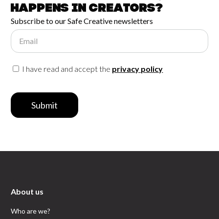
happens in
Creators?
Subscribe to our Safe Creative newsletters
Email
I have read and accept the
privacy policy
Submit
About us
Who are we?