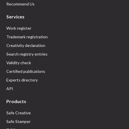
Recommend Us
Services
Work register
Trademark registration
Creativity declaration
Search registry entries
Validity check
Certified publications
Experts directory
API
Products
Safe Creative
Safe Stamper