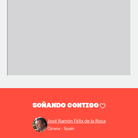
SOÑANDO CONTIGO
José Ramón Félix de la Rosa
Girona - Spain