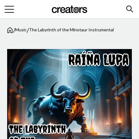
/
/
Music
The Labyrinth of the Minotaur Instrumental