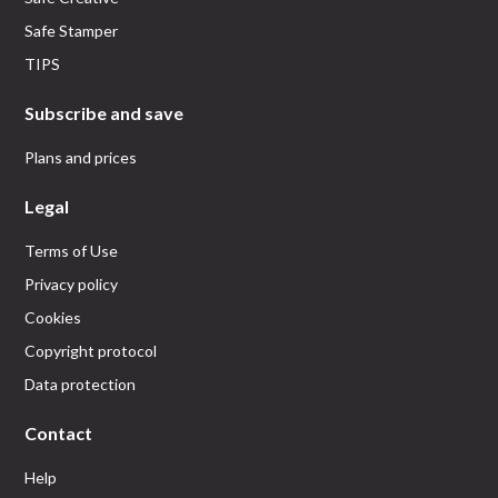
Safe Stamper
TIPS
Subscribe and save
Plans and prices
Legal
Terms of Use
Privacy policy
Cookies
Copyright protocol
Data protection
Contact
Help