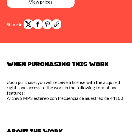
View prices
Share in:
When purchasing this work
Upon purchase, you will receive a license with the acquired
rights and access to the work in the following format and
features:
Archivo MP3 estéreo con frecuencia de muestreo de 44100