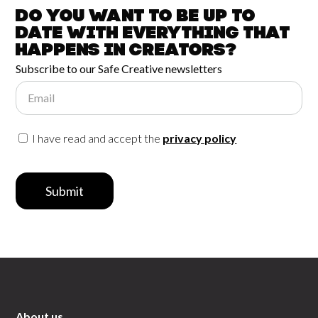
Do you want to be up to
date with
everything that
happens in
Creators?
Subscribe to our Safe Creative newsletters
Email
I have read and accept the
privacy policy
Submit
About us