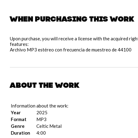
When purchasing this work
Upon purchase, you will receive a license with the acquired rig
features:
Archivo MP3 estéreo con frecuencia de muestreo de 44100
About the work
Information about the work:
Year
2025
Format
MP3
Genre
Celtic Metal
Duration
4:00