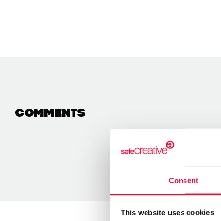
Comments
Consent
This website uses cookies