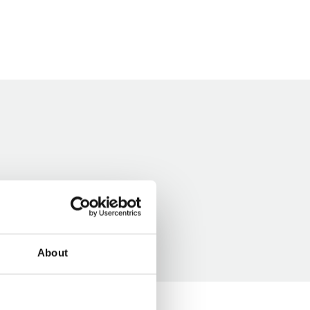
About