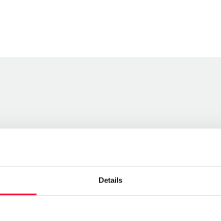
Details