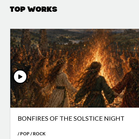
Top Works
BONFIRES OF THE SOLSTICE NIGHT
/ POP / ROCK