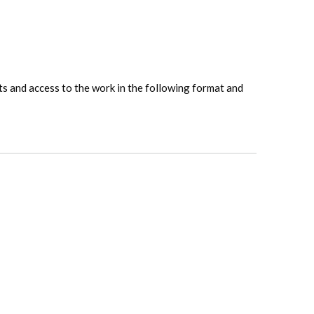
hts and access to the work in the following format and