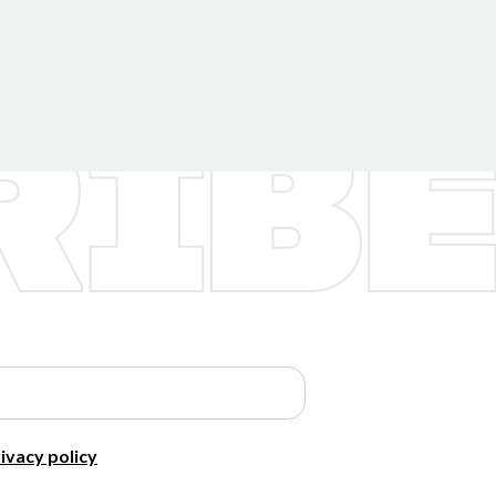
ivacy policy