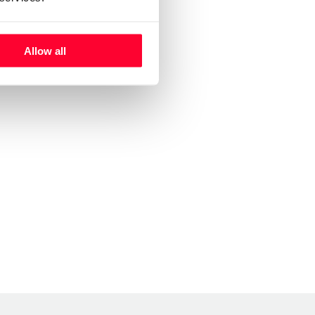
Allow all