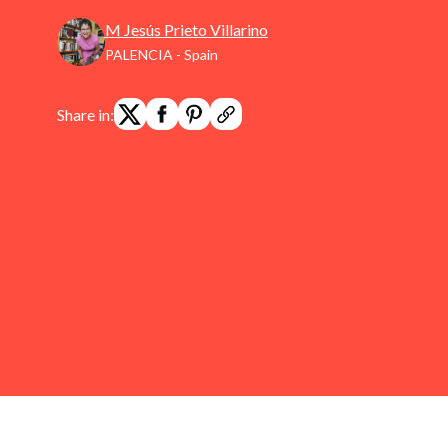
M Jesús Prieto Villarino
PALENCIA - Spain
Share in: