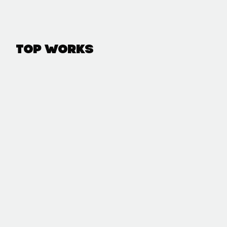
Top Works