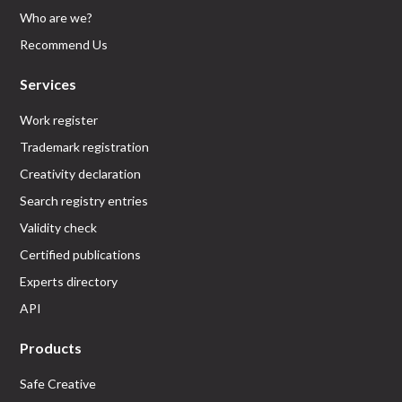
Who are we?
Recommend Us
Services
Work register
Trademark registration
Creativity declaration
Search registry entries
Validity check
Certified publications
Experts directory
API
Products
Safe Creative