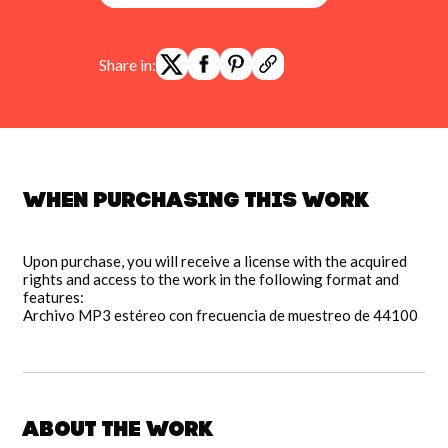
Share in:
When purchasing this work
Upon purchase, you will receive a license with the acquired
rights and access to the work in the following format and
features:
Archivo MP3 estéreo con frecuencia de muestreo de 44100
About the work