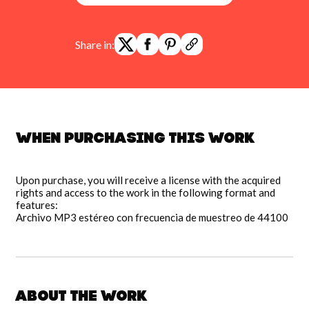
Share in:
When purchasing this work
Upon purchase, you will receive a license with the acquired
rights and access to the work in the following format and
features:
Archivo MP3 estéreo con frecuencia de muestreo de 44100
About the work