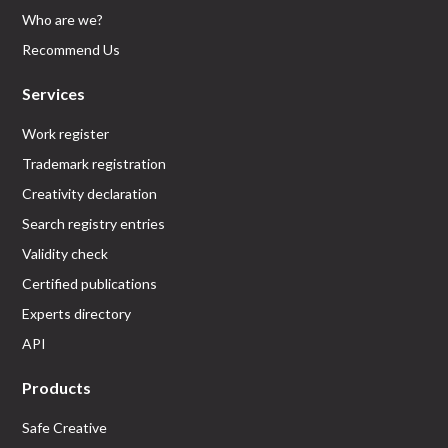
Who are we?
Recommend Us
Services
Work register
Trademark registration
Creativity declaration
Search registry entries
Validity check
Certified publications
Experts directory
API
Products
Safe Creative