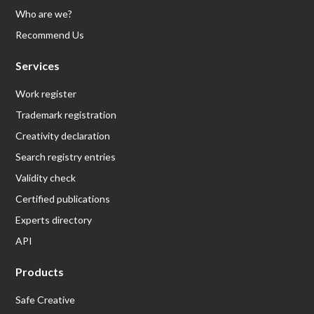
Who are we?
Recommend Us
Services
Work register
Trademark registration
Creativity declaration
Search registry entries
Validity check
Certified publications
Experts directory
API
Products
Safe Creative