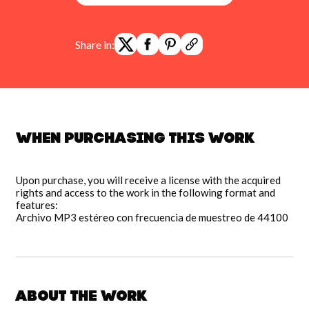
Share in:
When purchasing this work
Upon purchase, you will receive a license with the acquired
rights and access to the work in the following format and
features:
Archivo MP3 estéreo con frecuencia de muestreo de 44100
About the work