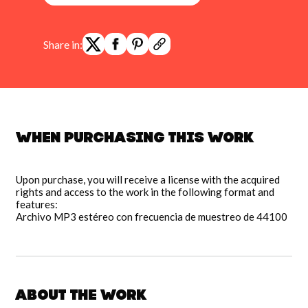
Share in:
When purchasing this work
Upon purchase, you will receive a license with the acquired
rights and access to the work in the following format and
features:
Archivo MP3 estéreo con frecuencia de muestreo de 44100
About the work