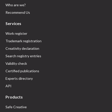
Who are we?
Recommend Us
Services
Work register
Trademark registration
Creativity declaration
Search registry entries
Validity check
Certified publications
Experts directory
API
Products
Safe Creative