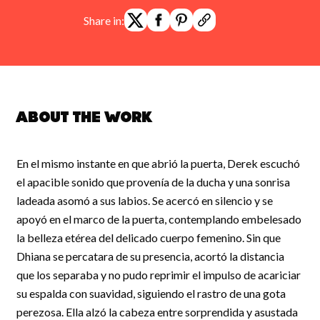
Share in:
About the work
En el mismo instante en que abrió la puerta, Derek escuchó
el apacible sonido que provenía de la ducha y una sonrisa
ladeada asomó a sus labios. Se acercó en silencio y se
apoyó en el marco de la puerta, contemplando embelesado
la belleza etérea del delicado cuerpo femenino. Sin que
Dhiana se percatara de su presencia, acortó la distancia
que los separaba y no pudo reprimir el impulso de acariciar
su espalda con suavidad, siguiendo el rastro de una gota
perezosa. Ella alzó la cabeza entre sorprendida y asustada