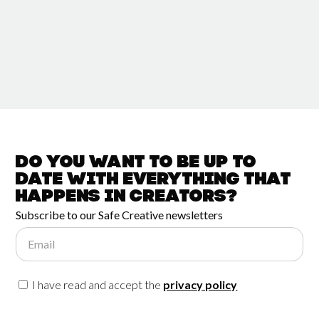
Do you want to be up to
date with
everything that
happens in
Creators?
Subscribe to our Safe Creative newsletters
Email
I have read and accept the
privacy policy