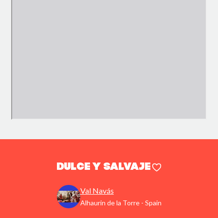
Dulce y salvaje
Val Navás
Alhaurin de la Torre - Spain