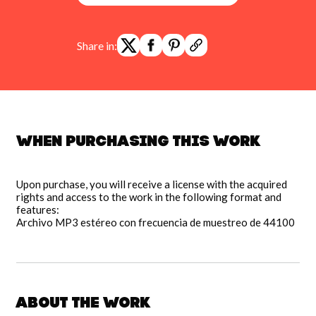
Share in:
When purchasing this work
Upon purchase, you will receive a license with the acquired
rights and access to the work in the following format and
features:
Archivo MP3 estéreo con frecuencia de muestreo de 44100
About the work