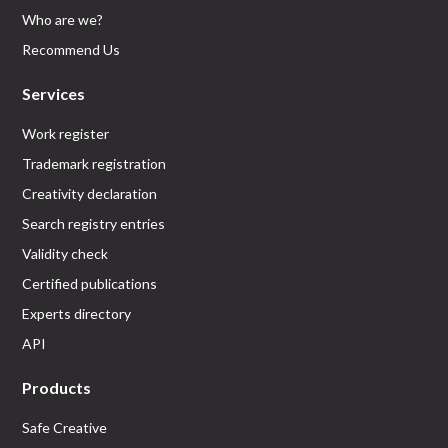
Who are we?
Recommend Us
Services
Work register
Trademark registration
Creativity declaration
Search registry entries
Validity check
Certified publications
Experts directory
API
Products
Safe Creative