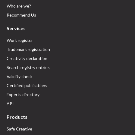
Who are we?
Recommend Us
Services
Work register
Trademark registration
Creativity declaration
Search registry entries
Validity check
Certified publications
Experts directory
API
Products
Safe Creative