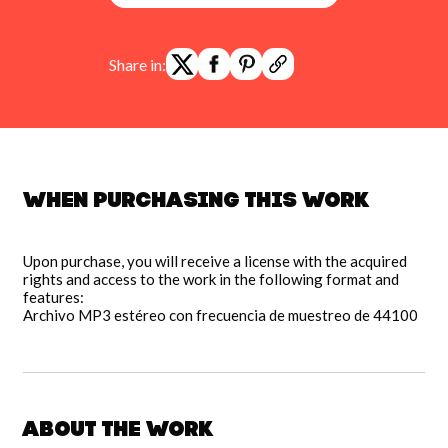
Share in:
When purchasing this work
Upon purchase, you will receive a license with the acquired
rights and access to the work in the following format and
features:
Archivo MP3 estéreo con frecuencia de muestreo de 44100
About the work