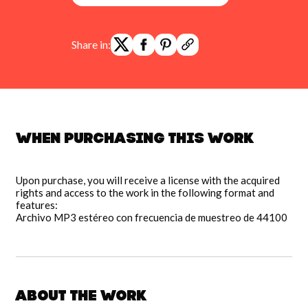
Share in:
When purchasing this work
Upon purchase, you will receive a license with the acquired
rights and access to the work in the following format and
features:
Archivo MP3 estéreo con frecuencia de muestreo de 44100
About the work