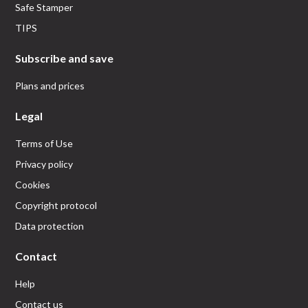
Safe Stamper
TIPS
Subscribe and save
Plans and prices
Legal
Terms of Use
Privacy policy
Cookies
Copyright protocol
Data protection
Contact
Help
Contact us