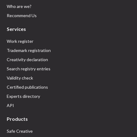
Who are we?
Recommend Us
Services
Work register
Trademark registration
Creativity declaration
Search registry entries
Validity check
Certified publications
Experts directory
API
Products
Safe Creative