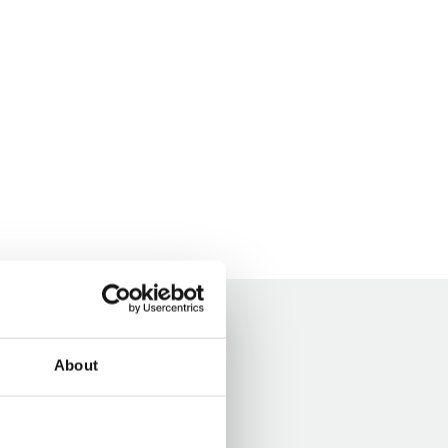
About