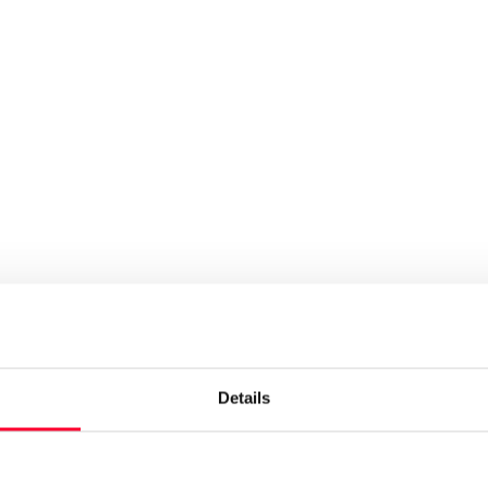
Details