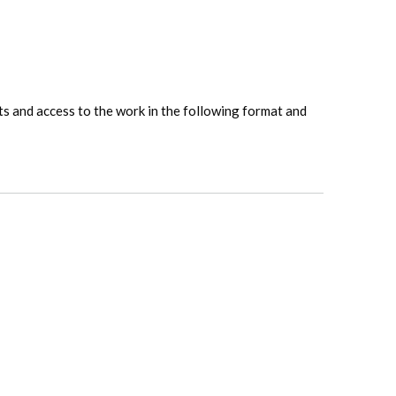
hts and access to the work in the following format and