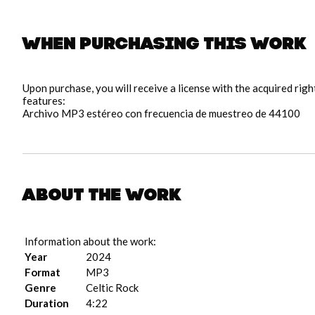
When purchasing this work
Upon purchase, you will receive a license with the acquired rig
features:
Archivo MP3 estéreo con frecuencia de muestreo de 44100
About the work
Information about the work:
Year
2024
Format
MP3
Genre
Celtic Rock
Duration
4:22