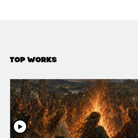
Top Works