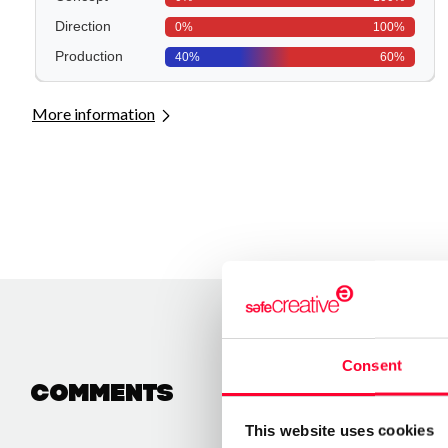
More information
Consent
Comments
This website uses cookies