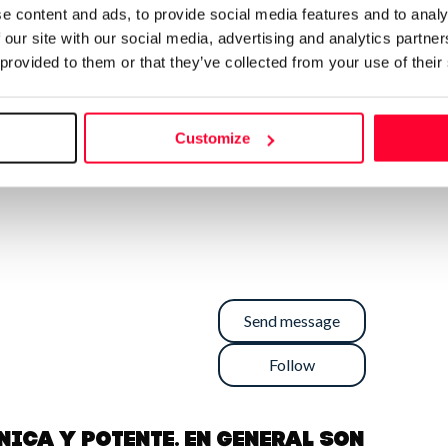
e content and ads, to provide social media features and to analy
 our site with our social media, advertising and analytics partn
 provided to them or that they’ve collected from your use of their
Customize
Send message
Follow
ica y potente. En general son