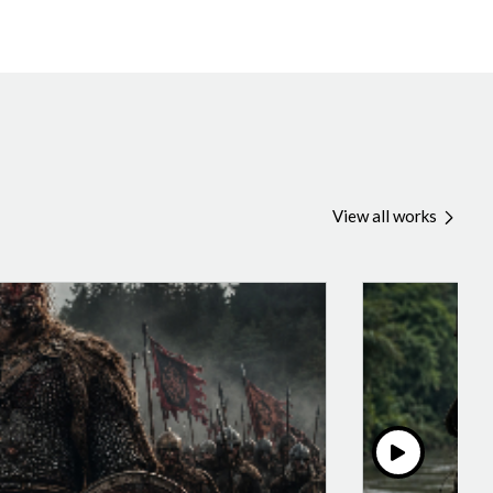
View all works