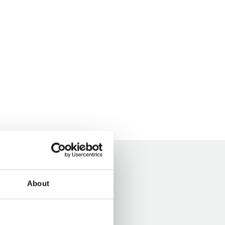
About