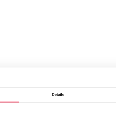
Details