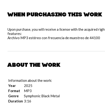
When purchasing this work
Upon purchase, you will receive a license with the acquired rig
features:
Archivo MP3 estéreo con frecuencia de muestreo de 44100
About the work
Information about the work:
Year
2025
Format
MP3
Genre
Symphonic Black Metal
Duration
3:16