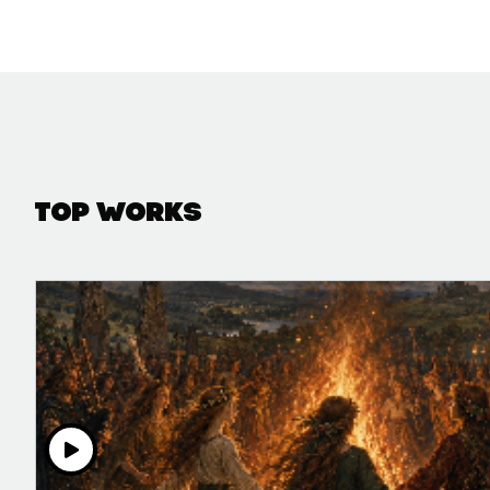
Top Works