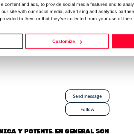
e content and ads, to provide social media features and to analy
 our site with our social media, advertising and analytics partn
 provided to them or that they’ve collected from your use of their
Customize
Send message
Follow
ica y potente. En general son