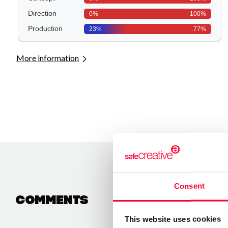
More information
Consent
Comments
This website uses cookies