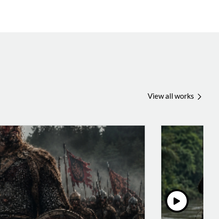
View all works