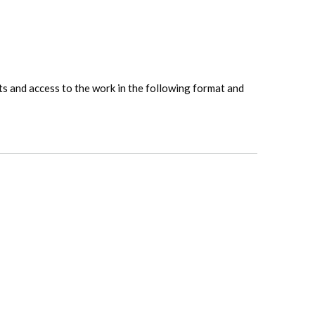
hts and access to the work in the following format and