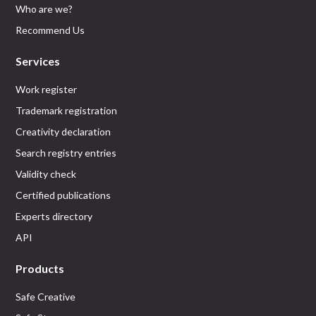
Who are we?
Recommend Us
Services
Work register
Trademark registration
Creativity declaration
Search registry entries
Validity check
Certified publications
Experts directory
API
Products
Safe Creative