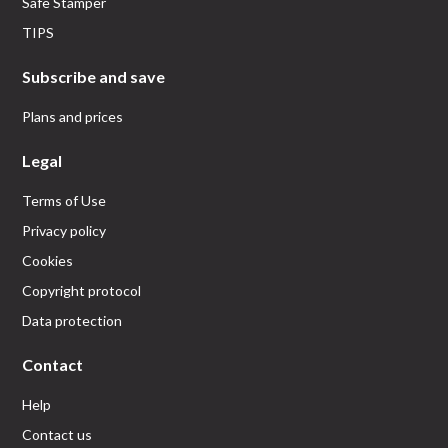
Safe Stamper
TIPS
Subscribe and save
Plans and prices
Legal
Terms of Use
Privacy policy
Cookies
Copyright protocol
Data protection
Contact
Help
Contact us