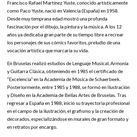
Francisco Rafael Martínez Yuste, conocido artísticamente
como Paco Yuste, nació en Valencia (España) en 1958.
Desde muy temprana edad mostró una profunda
fascinación por el dibujo, la pintura y la música. A los 12
años ya dedicaba gran parte de su tiempo libre a recrear
los personajes de sus cómics favoritos, preludio de una
vocación artística que marcaría su vida.
En Bruselas realizó estudios de Lenguaje Musical, Armonía
y Guitarra Clásica, obteniendo en 1985 el certificado de
“Excelencia” en la Academia de Música de Schaerbeek.
Posteriormente, entre 1985 y 1988, se formó en Ilustración
y Diseño en la Academia de Bellas Artes de Bruselas. Tras
regresar a España en 1988, inició su trayectoria profesional
en el campo de la ilustración, el grafismo y la creación de
decorados, especializándose en murales de gran formato y
en retratos por encargo.