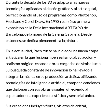
Durante la década de los 90 se adaptó a las nuevas
tecnologías aplicadas al diseño gráfico y al arte digital,
perfeccionando el uso de programas como Photoshop,
Freehand y Corel Draw. En 1998 realizó su primera
exposición en la Feria Internacional ARTEXPO de
Barcelona, de la mano de la Galería Gabriela. Desde
entonces, se dedica plenamente a la pintura.
En la actualidad, Paco Yuste ha iniciado una nueva etapa
artística en la que fusiona hiperrealismo, abstracción y
realismo mágico, creando obras cargadas de simbolismo.
Su búsqueda constante de innovación lo ha llevado a
integrar la música en su producción artística: utilizando
tecnologías de inteligencia artificial, compone canciones
que dialogan con sus obras visuales, ofreciendo al
espectador una experiencia estética y sensorial única.
Sus creaciones incluyen flores, objetos de cristal,