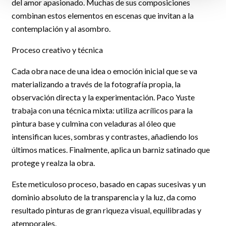
del amor apasionado. Muchas de sus composiciones
combinan estos elementos en escenas que invitan a la
contemplación y al asombro.
Proceso creativo y técnica
Cada obra nace de una idea o emoción inicial que se va
materializando a través de la fotografía propia, la
observación directa y la experimentación. Paco Yuste
trabaja con una técnica mixta: utiliza acrílicos para la
pintura base y culmina con veladuras al óleo que
intensifican luces, sombras y contrastes, añadiendo los
últimos matices. Finalmente, aplica un barniz satinado que
protege y realza la obra.
Este meticuloso proceso, basado en capas sucesivas y un
dominio absoluto de la transparencia y la luz, da como
resultado pinturas de gran riqueza visual, equilibradas y
atemporales.