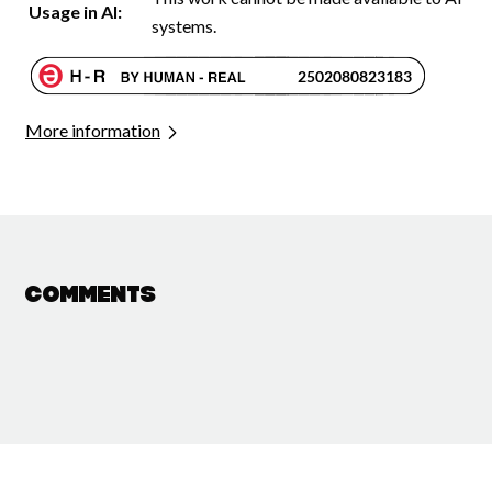
Usage in AI:
systems.
More information
Comments