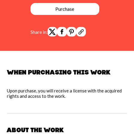
Purchase
Share in:
When purchasing this work
Upon purchase, you will receive a license with the acquired
rights and access to the work.
About the work