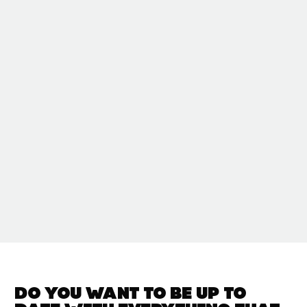
Do you want to be up to