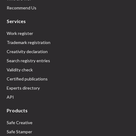
Recommend Us
Services
Work register
Trademark registration
Creativity declaration
Search registry entries
Validity check
Certified publications
Experts directory
API
Products
Safe Creative
Safe Stamper