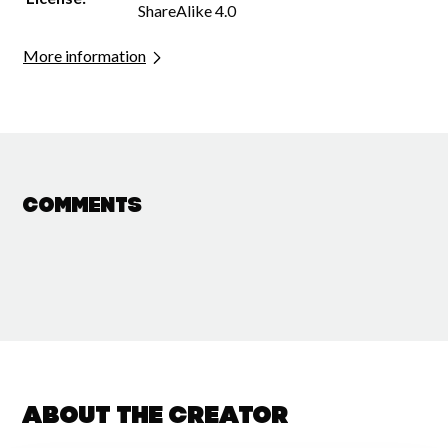
ShareAlike 4.0
More information
Comments
About the creator