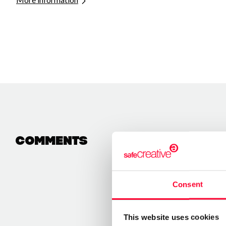
Comments
Consent
This website uses cookies