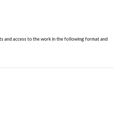
hts and access to the work in the following format and