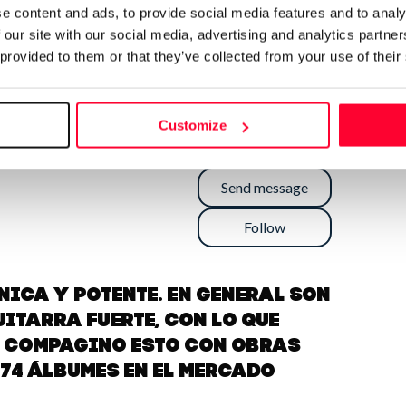
e content and ads, to provide social media features and to analy
 our site with our social media, advertising and analytics partn
 provided to them or that they’ve collected from your use of their
Customize
Send message
Follow
ica y potente. En general son
uitarra fuerte, con lo que
. Compagino esto con obras
 74 álbumes en el mercado