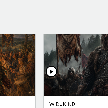
WIDUKIND