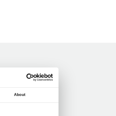
About