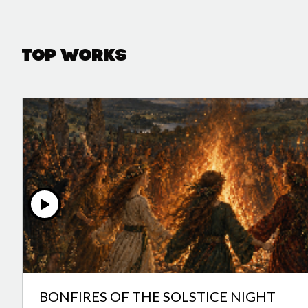
Top Works
BONFIRES OF THE SOLSTICE NIGHT