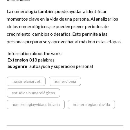
La numerología también puede ayudar a identificar
momentos clave en la vida de una persona. Al analizar los
ciclos numerológicos, se pueden prever períodos de
crecimiento, cambios o desafíos. Esto permite a las
personas prepararse y aprovechar al máximo estas etapas.
Information about the work:
Extension
818 palabras
Subgenre
autoayuda y superación personal
marianelagarcet
numerología
estudios numerológicos
numerologíayvidacotidiana
numerologíaenlavida