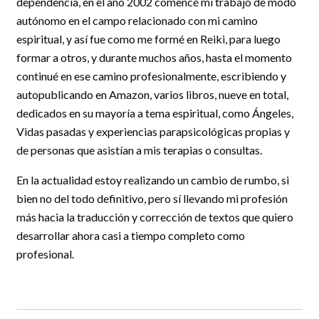
dependencia, en el año 2002 comencé mi trabajo de modo
autónomo en el campo relacionado con mi camino
espiritual, y así fue como me formé en Reiki, para luego
formar a otros, y durante muchos años, hasta el momento
continué en ese camino profesionalmente, escribiendo y
autopublicando en Amazon, varios libros, nueve en total,
dedicados en su mayoría a tema espiritual, como Ángeles,
Vidas pasadas y experiencias parapsicológicas propias y
de personas que asistían a mis terapias o consultas.
En la actualidad estoy realizando un cambio de rumbo, si
bien no del todo definitivo, pero sí llevando mi profesión
más hacia la traducción y corrección de textos que quiero
desarrollar ahora casi a tiempo completo como
profesional.