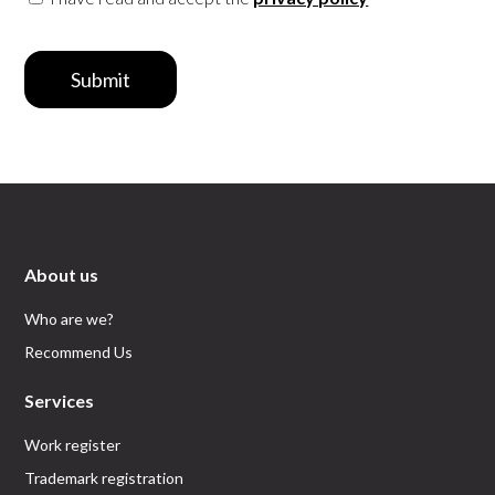
Submit
About us
Who are we?
Recommend Us
Services
Work register
Trademark registration