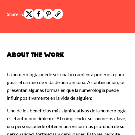
Share in:
About the work
La numerología puede ser una herramienta poderosa para
guiar el camino de vida de una persona. A continuación, se
presentan algunas formas en que la numerología puede
influir positivamente en la vida de alguien:
Uno de los beneficios más significativos de la numerología
es el autoconocimiento. Al comprender sus números clave,
una persona puede obtener una visión más profunda de su
personalidad, fortalezas y debilidades. Esto les permite