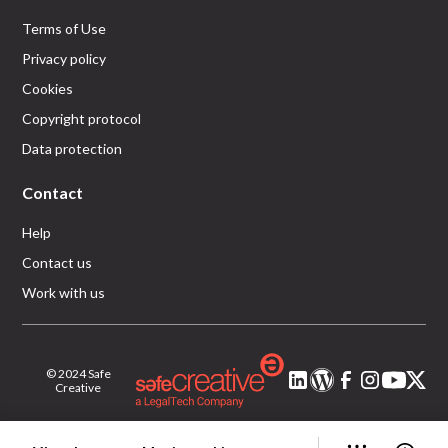
Terms of Use
Privacy policy
Cookies
Copyright protocol
Data protection
Contact
Help
Contact us
Work with us
© 2024 Safe
Creative