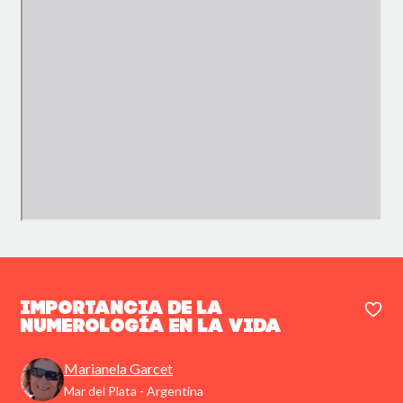
Importancia de la
Numerología en la Vida
Marianela Garcet
Mar del Plata - Argentina