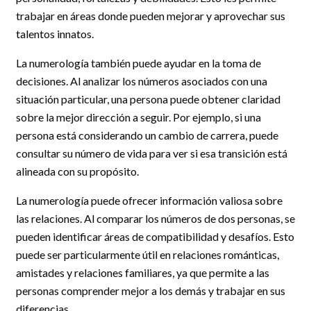
trabajar en áreas donde pueden mejorar y aprovechar sus
talentos innatos.
La numerología también puede ayudar en la toma de
decisiones. Al analizar los números asociados con una
situación particular, una persona puede obtener claridad
sobre la mejor dirección a seguir. Por ejemplo, si una
persona está considerando un cambio de carrera, puede
consultar su número de vida para ver si esa transición está
alineada con su propósito.
La numerología puede ofrecer información valiosa sobre
las relaciones. Al comparar los números de dos personas, se
pueden identificar áreas de compatibilidad y desafíos. Esto
puede ser particularmente útil en relaciones románticas,
amistades y relaciones familiares, ya que permite a las
personas comprender mejor a los demás y trabajar en sus
diferencias.