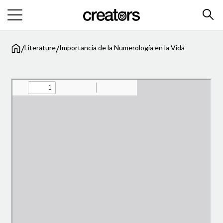
/
/
Literature
Importancia de la Numerología en la Vida