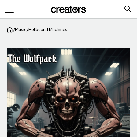
/
/
Music
Hellbound Machines