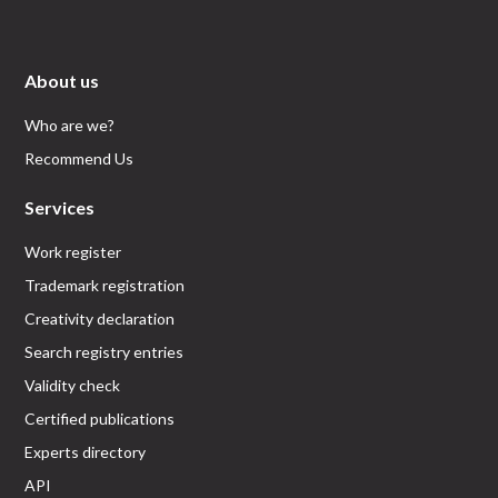
About us
Who are we?
Recommend Us
Services
Work register
Trademark registration
Creativity declaration
Search registry entries
Validity check
Certified publications
Experts directory
API