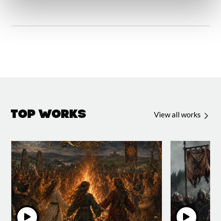
Top Works
View all works