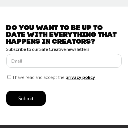
Do you want to be up to
date with
everything that
happens in
Creators?
Subscribe to our Safe Creative newsletters
Email
I have read and accept the
privacy policy
Submit