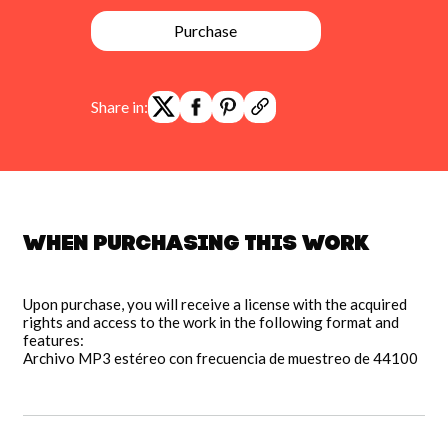
Purchase
Share in:
When purchasing this work
Upon purchase, you will receive a license with the acquired
rights and access to the work in the following format and
features:
Archivo MP3 estéreo con frecuencia de muestreo de 44100