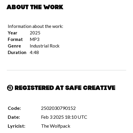
About the work
Information about the work:
Year
2025
Format
MP3
Genre
Industrial Rock
Duration
4:48
Registered at Safe Creative
Code:
2502030790152
Date:
Feb 3 2025 18:10 UTC
Lyricist:
The Wolfpack