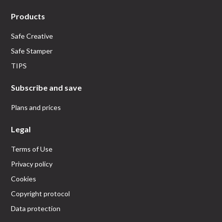
Products
Safe Creative
Safe Stamper
TIPS
Subscribe and save
Plans and prices
Legal
Terms of Use
Privacy policy
Cookies
Copyright protocol
Data protection