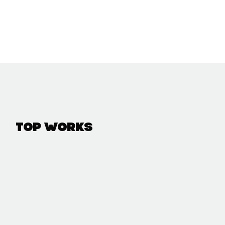
Top Works