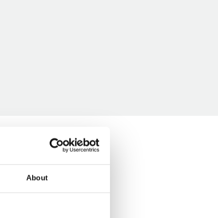
About