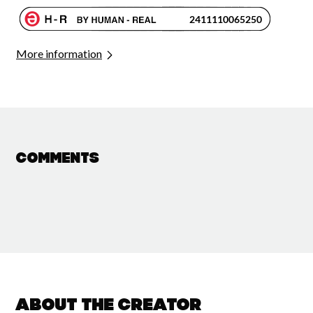
More information
Comments
About the creator