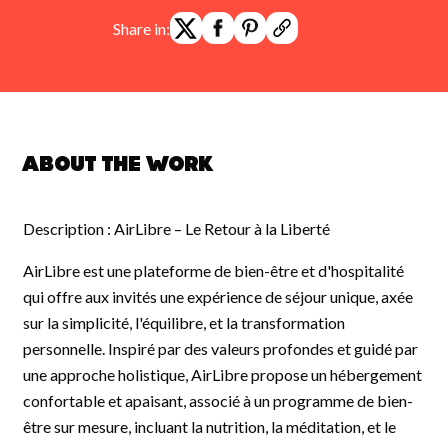
Share in:
About the work
Description : AirLibre – Le Retour à la Liberté
AirLibre est une plateforme de bien-être et d'hospitalité
qui offre aux invités une expérience de séjour unique, axée
sur la simplicité, l'équilibre, et la transformation
personnelle. Inspiré par des valeurs profondes et guidé par
une approche holistique, AirLibre propose un hébergement
confortable et apaisant, associé à un programme de bien-
être sur mesure, incluant la nutrition, la méditation, et le