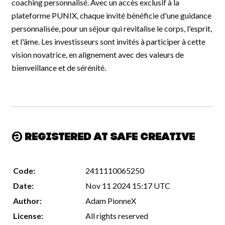
coaching personnalisé. Avec un accès exclusif à la
plateforme PUNIX, chaque invité bénéficie d'une guidance
personnalisée, pour un séjour qui revitalise le corps, l'esprit,
et l'âme. Les investisseurs sont invités à participer à cette
vision novatrice, en alignement avec des valeurs de
bienveillance et de sérénité.
Registered at Safe Creative
Code:
2411110065250
Date:
Nov 11 2024 15:17 UTC
Author:
Adam PionneX
License:
All rights reserved