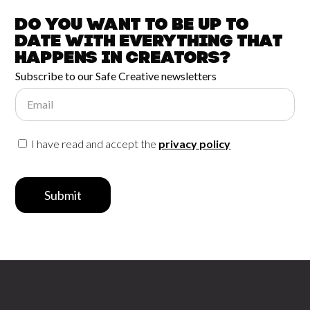
Do you want to be up to
date with
everything that
happens in
Creators?
Subscribe to our Safe Creative newsletters
Email
I have read and accept the
privacy policy
Submit