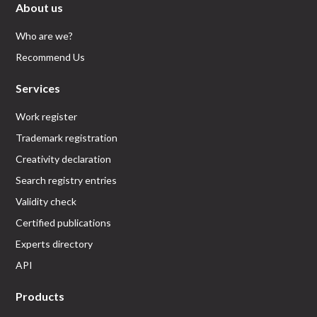
About us
Who are we?
Recommend Us
Services
Work register
Trademark registration
Creativity declaration
Search registry entries
Validity check
Certified publications
Experts directory
API
Products