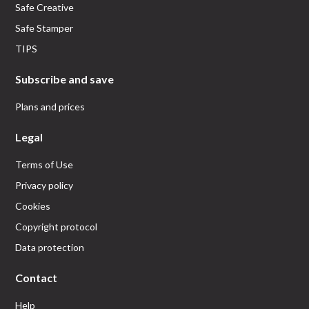
Safe Creative
Safe Stamper
TIPS
Subscribe and save
Plans and prices
Legal
Terms of Use
Privacy policy
Cookies
Copyright protocol
Data protection
Contact
Help