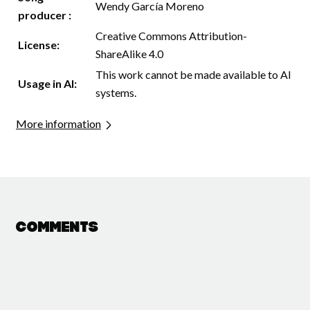
Wendy García Moreno
producer :
Creative Commons Attribution-
License:
ShareAlike 4.0
This work cannot be made available to AI
Usage in AI:
systems.
More information
Comments