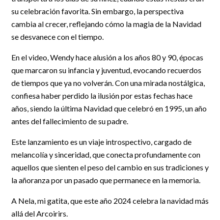
su celebración favorita. Sin embargo, la perspectiva
cambia al crecer, reflejando cómo la magia de la Navidad
se desvanece con el tiempo.
En el video, Wendy hace alusión a los años 80 y 90, épocas
que marcaron su infancia y juventud, evocando recuerdos
de tiempos que ya no volverán. Con una mirada nostálgica,
confiesa haber perdido la ilusión por estas fechas hace
años, siendo la última Navidad que celebró en 1995, un año
antes del fallecimiento de su padre.
Este lanzamiento es un viaje introspectivo, cargado de
melancolía y sinceridad, que conecta profundamente con
aquellos que sienten el peso del cambio en sus tradiciones y
la añoranza por un pasado que permanece en la memoria.
A Nela, mi gatita, que este año 2024 celebra la navidad más
allá del Arcoirirs.