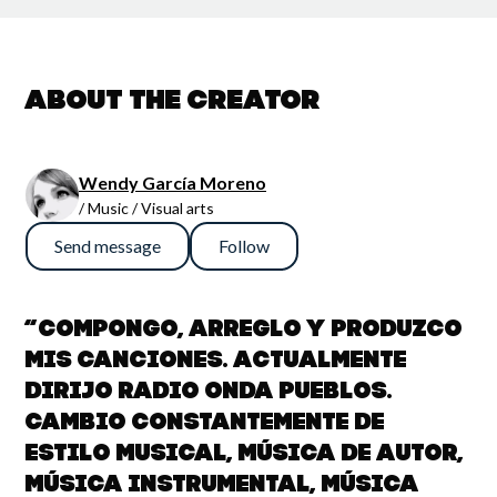
About the creator
Wendy García Moreno
/ Music / Visual arts
Send message
Follow
“Compongo, arreglo y produzco
mis canciones. Actualmente
dirijo Radio Onda Pueblos.
Cambio constantemente de
estilo musical, música de autor,
música instrumental, música