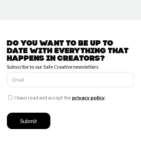
Do you want to be up to
date with
everything that
happens in
Creators?
Subscribe to our Safe Creative newsletters
Email
I have read and accept the
privacy policy
Submit