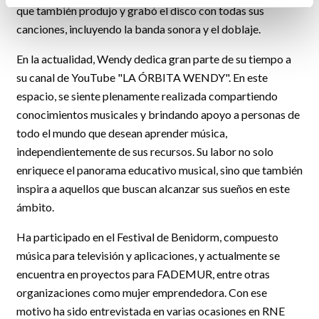
que también produjo y grabó el disco con todas sus
canciones, incluyendo la banda sonora y el doblaje.
En la actualidad, Wendy dedica gran parte de su tiempo a
su canal de YouTube "LA ÓRBITA WENDY". En este
espacio, se siente plenamente realizada compartiendo
conocimientos musicales y brindando apoyo a personas de
todo el mundo que desean aprender música,
independientemente de sus recursos. Su labor no solo
enriquece el panorama educativo musical, sino que también
inspira a aquellos que buscan alcanzar sus sueños en este
ámbito.
Ha participado en el Festival de Benidorm, compuesto
música para televisión y aplicaciones, y actualmente se
encuentra en proyectos para FADEMUR, entre otras
organizaciones como mujer emprendedora. Con ese
motivo ha sido entrevistada en varias ocasiones en RNE