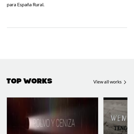
para España Rural.
Top Works
View all works