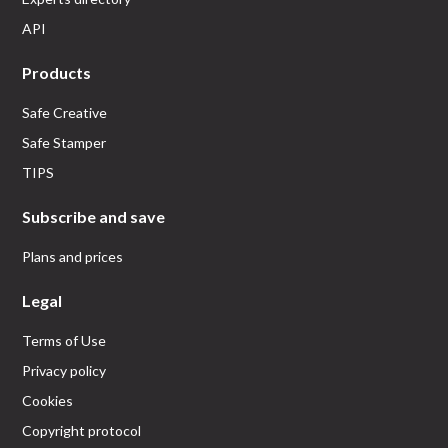
API
Products
Safe Creative
Safe Stamper
TIPS
Subscribe and save
Plans and prices
Legal
Terms of Use
Privacy policy
Cookies
Copyright protocol