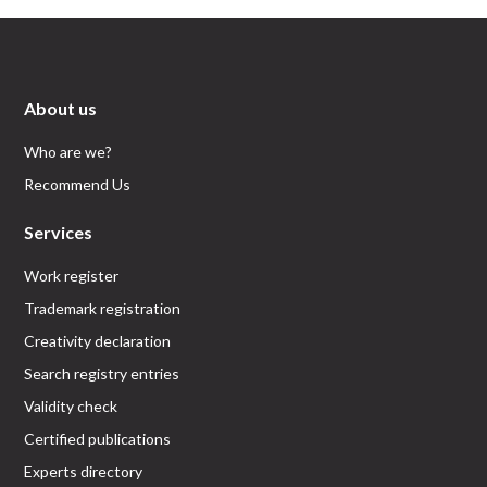
About us
Who are we?
Recommend Us
Services
Work register
Trademark registration
Creativity declaration
Search registry entries
Validity check
Certified publications
Experts directory