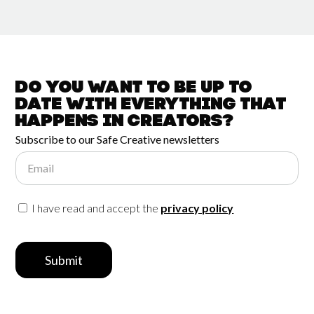
Do you want to be up to
date with
everything that
happens in
Creators?
Subscribe to our Safe Creative newsletters
Email
I have read and accept the
privacy policy
Submit