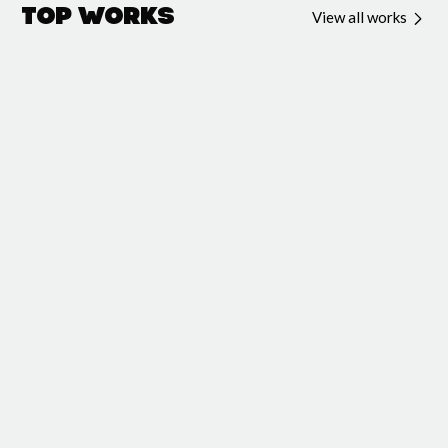
Top Works
View all works