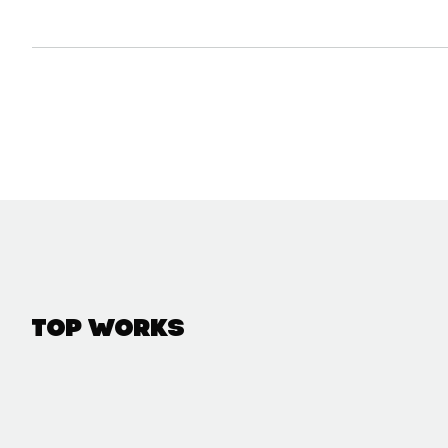
Top Works