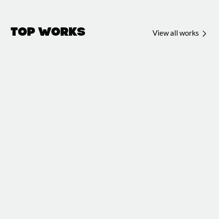
Top Works
View all works