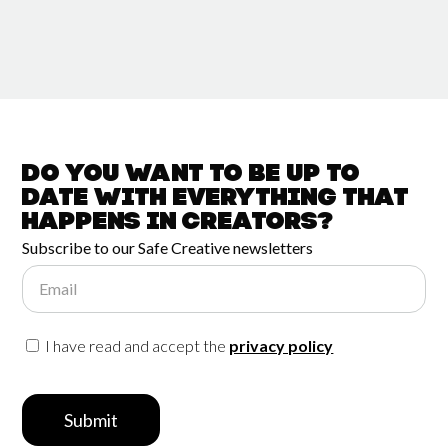
Do you want to be up to
date with
everything that
happens in
Creators?
Subscribe to our Safe Creative newsletters
Email
I have read and accept the
privacy policy
Submit