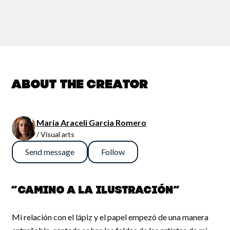
About the creator
Maria Araceli Garcia Romero
/ Visual arts
Send message
Follow
“Camino a la ilustración”
Mi relación con el lápiz y el papel empezó de una manera