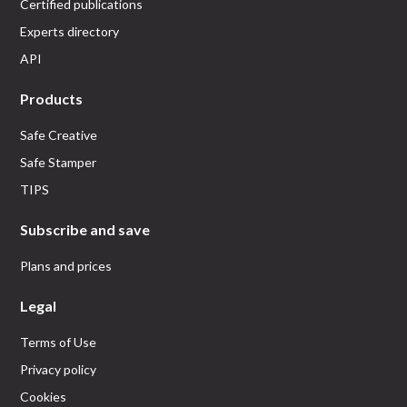
Certified publications
Experts directory
API
Products
Safe Creative
Safe Stamper
TIPS
Subscribe and save
Plans and prices
Legal
Terms of Use
Privacy policy
Cookies