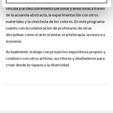
espiritual en el arte" donde el aprendizaje pictórico se
vincula a un descubrimiento personal y emocional a través
de la acuarela abstracta, la experimentación con otros
materiales y la sinestesia de los colores. En este programa
cuento con la colaboración de profesores de otras
disciplinas como el arte oriental, el arteterapia, la música y
la poesía.
Actualmente, trabajo con proyectos expositivos propios y
colaboro con otros artistas, escritores y diseñadores para
crear desde la riqueza y la diversidad.