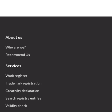
About us
Who are we?
Recommend Us
Services
Work register
Trademark registration
Creativity declaration
Search registry entries
Validity check