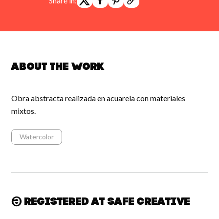
Share in:
About the work
Obra abstracta realizada en acuarela con materiales
mixtos.
Watercolor
Registered at Safe Creative