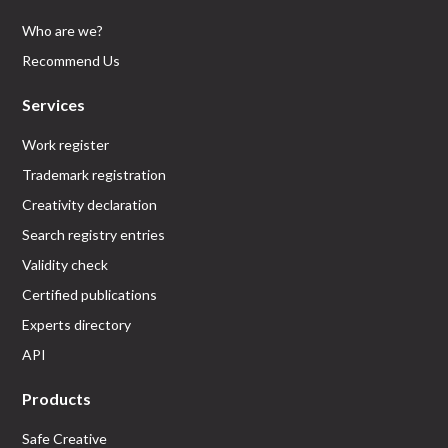
Who are we?
Recommend Us
Services
Work register
Trademark registration
Creativity declaration
Search registry entries
Validity check
Certified publications
Experts directory
API
Products
Safe Creative