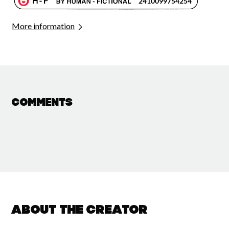
More information
Comments
About the creator