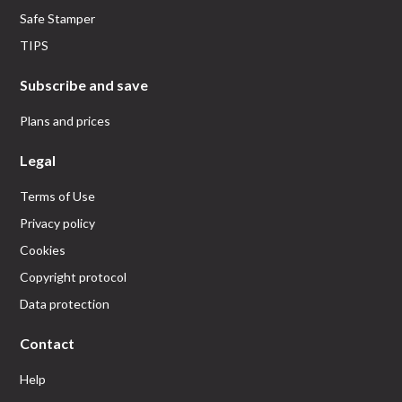
Safe Stamper
TIPS
Subscribe and save
Plans and prices
Legal
Terms of Use
Privacy policy
Cookies
Copyright protocol
Data protection
Contact
Help