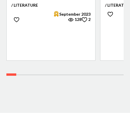
/ LITERATURE
/ LITERATUR
September 2023
128
2