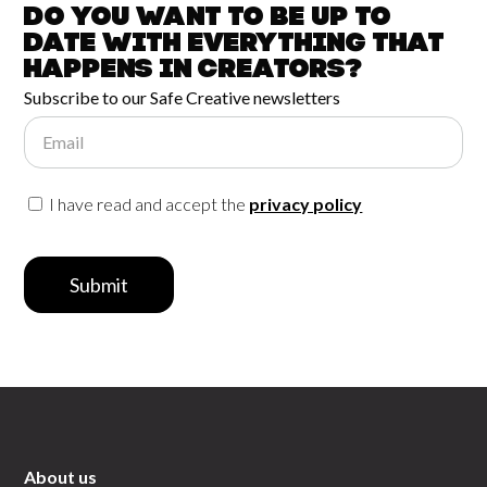
Do you want to be up to
date with
everything that
happens in
Creators?
Subscribe to our Safe Creative newsletters
Email
I have read and accept the
privacy policy
Submit
About us