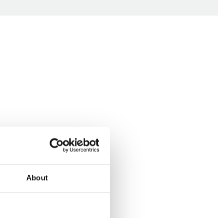
About