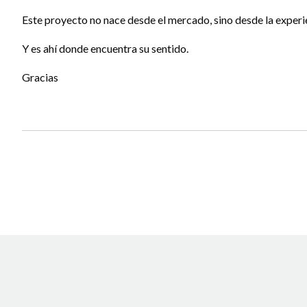
Este proyecto no nace desde el mercado, sino desde la experi
Y es ahí donde encuentra su sentido.
Gracias