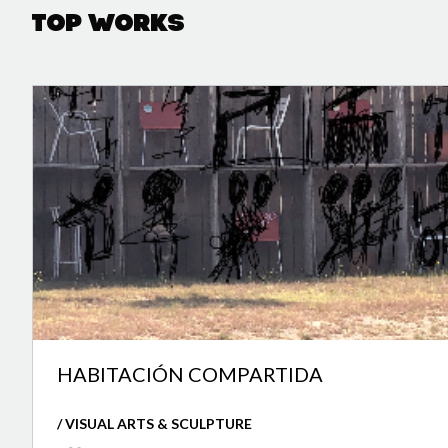
Top Works
HABITACIÓN COMPARTIDA
/ VISUAL ARTS & SCULPTURE