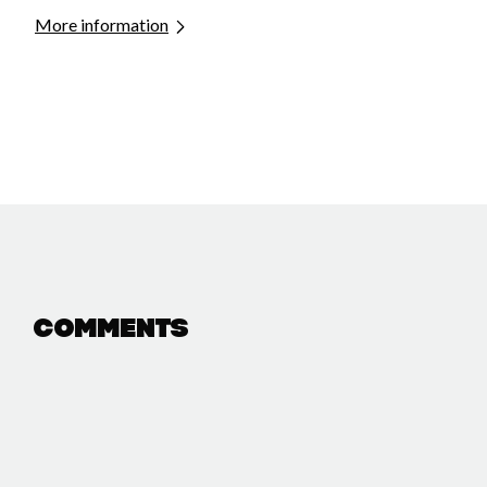
More information
Comments