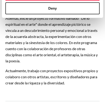
proyectos personales ayudando a crecer a mis alumnos a
través del arte.
Deny
Además, inicié un proyecto formativo llamado "De lo
espiritual en el arte" donde el aprendizaje pictórico se
vincula a un descubrimiento personal y emocional a través
de la acuarela abstracta, la experimentación con otros
materiales y la sinestesia de los colores. En este programa
cuento con la colaboración de profesores de otras
disciplinas como el arte oriental, el arteterapia, la música y
la poesía.
Actualmente, trabajo con proyectos expositivos propios y
colaboro con otros artistas, escritores y diseñadores para
crear desde la riqueza y la diversidad.