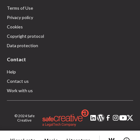
Terms of Use
Privacy policy
Cookies
Copyright protocol
Data protection
Contact
Help
Contact us
Work with us
© 2024 Safe
Creative