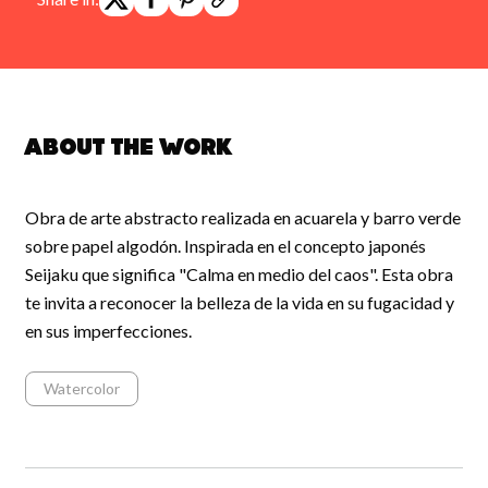
About the work
Obra de arte abstracto realizada en acuarela y barro verde
sobre papel algodón. Inspirada en el concepto japonés
Seijaku que significa "Calma en medio del caos". Esta obra
te invita a reconocer la belleza de la vida en su fugacidad y
en sus imperfecciones.
Watercolor