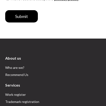
Submit
About us
Who are we?
Recommend Us
Services
Work register
Trademark registration