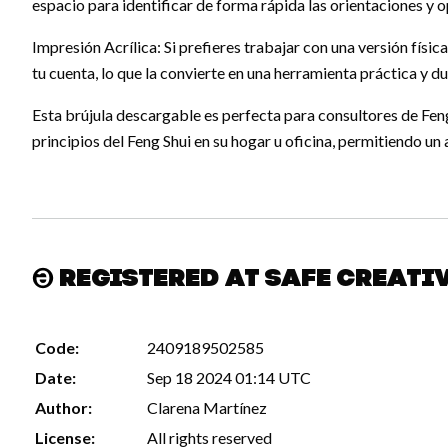
espacio para identificar de forma rápida las orientaciones y o
Impresión Acrílica: Si prefieres trabajar con una versión física
tu cuenta, lo que la convierte en una herramienta práctica y d
Esta brújula descargable es perfecta para consultores de Feng
principios del Feng Shui en su hogar u oficina, permitiendo un
Registered at Safe Creati
Code:
2409189502585
Date:
Sep 18 2024 01:14 UTC
Author:
Clarena Martínez
License:
All rights reserved