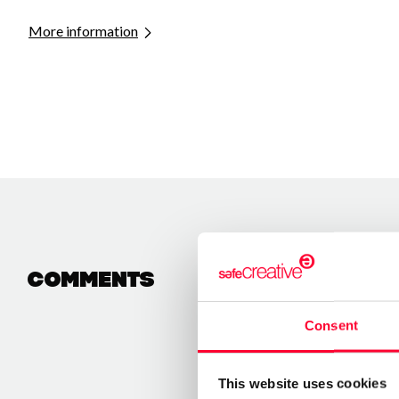
More information
Comments
Consent
This website uses cookies