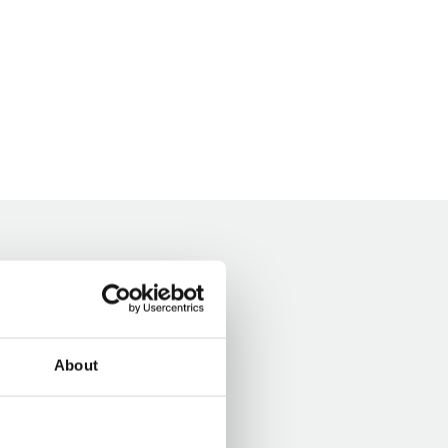
About