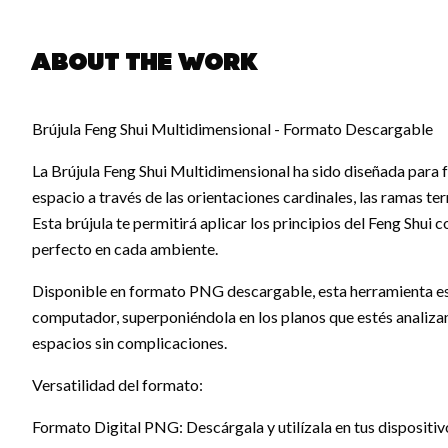
About the work
Brújula Feng Shui Multidimensional - Formato Descargable
La Brújula Feng Shui Multidimensional ha sido diseñada para fac
espacio a través de las orientaciones cardinales, las ramas t
Esta brújula te permitirá aplicar los principios del Feng Shui c
perfecto en cada ambiente.
Disponible en formato PNG descargable, esta herramienta es 
computador, superponiéndola en los planos que estés analizand
espacios sin complicaciones.
Versatilidad del formato:
Formato Digital PNG: Descárgala y utilízala en tus dispositiv