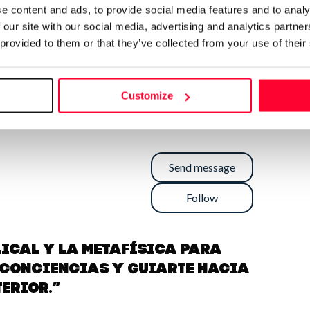
e content and ads, to provide social media features and to analy
 our site with our social media, advertising and analytics partn
 provided to them or that they’ve collected from your use of their
Customize
Send message
Follow
ical y la metafísica para
 conciencias y guiarte hacia
terior.”