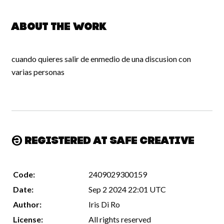
About the work
cuando quieres salir de enmedio de una discusion con
varias personas
Registered at Safe Creative
Code:
2409029300159
Date:
Sep 2 2024 22:01 UTC
Author:
Iris Di Ro
License:
All rights reserved