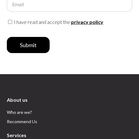
Email
I have read and accept the
privacy policy
Submit
About us
Who are we?
Recommend Us
Services