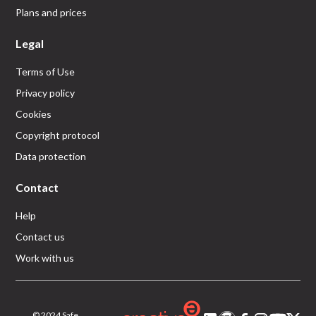
Plans and prices
Legal
Terms of Use
Privacy policy
Cookies
Copyright protocol
Data protection
Contact
Help
Contact us
Work with us
© 2024 Safe