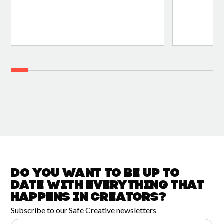
Do you want to be up to
date with
everything that
happens in
Creators?
Subscribe to our Safe Creative newsletters