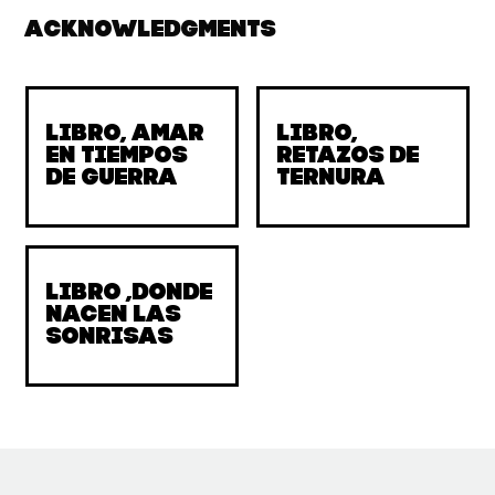
Acknowledgments
Libro, amar
Libro,
en tiempos
retazos de
de guerra
ternura
Libro ,donde
nacen las
sonrisas