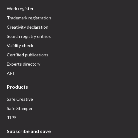
Work register
Trademark registration
Creativity declaration
Search registry entries
Validity check
Certified publications
Experts directory
API
Products
Safe Creative
Safe Stamper
TIPS
Subscribe and save