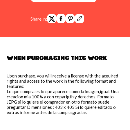
Share in:
When purchasing this work
Upon purchase, you will receive a license with the acquired
rights and access to the work in the following format and
features:
Lo que compra es lo que aparece como la imagen,igual. Una
creacion mia 100% y con copyrigth y derechos. Formato
JEPG si lo quiere el comprador en otro formato puede
preguntar Dimensiones : 403 x 403 Si lo quiere editado o
extras informe antes de la compra,gracias