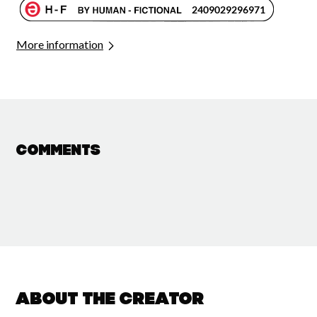
More information
Comments
About the creator