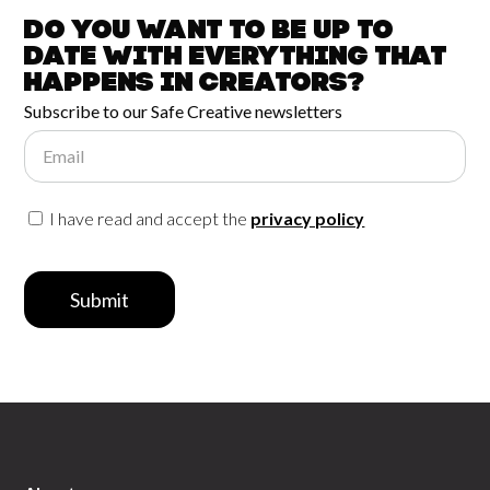
Do you want to be up to
date with
everything that
happens in
Creators?
Subscribe to our Safe Creative newsletters
Email
I have read and accept the
privacy policy
Submit