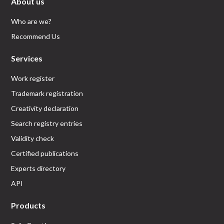
About us
Who are we?
Recommend Us
Services
Work register
Trademark registration
Creativity declaration
Search registry entries
Validity check
Certified publications
Experts directory
API
Products