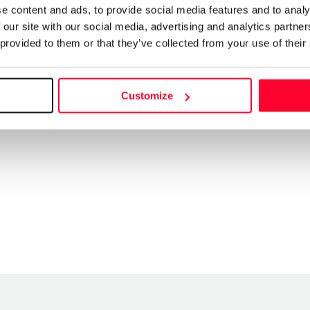
e content and ads, to provide social media features and to analy
 our site with our social media, advertising and analytics partn
 provided to them or that they’ve collected from your use of their
Customize