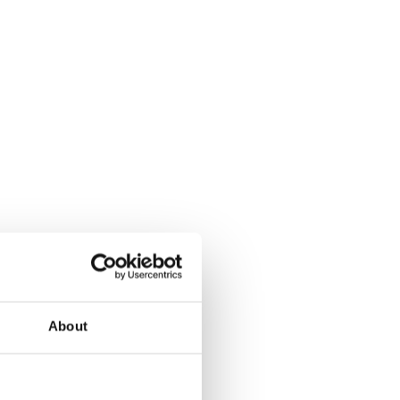
About