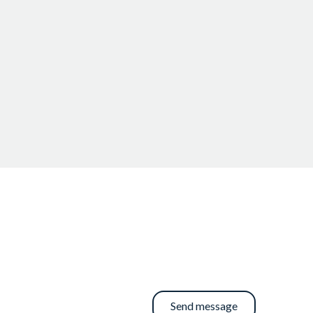
Send message