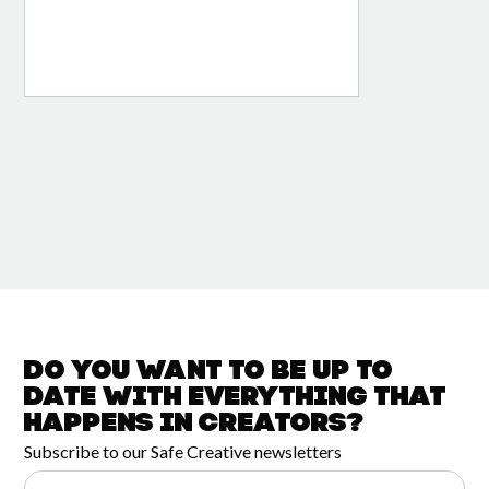
Do you want to be up to
date with
everything that
happens in
Creators?
Subscribe to our Safe Creative newsletters