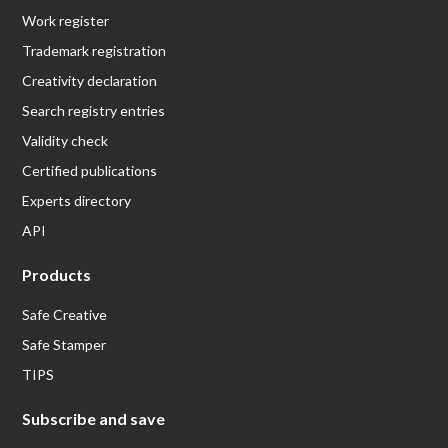
Work register
Trademark registration
Creativity declaration
Search registry entries
Validity check
Certified publications
Experts directory
API
Products
Safe Creative
Safe Stamper
TIPS
Subscribe and save