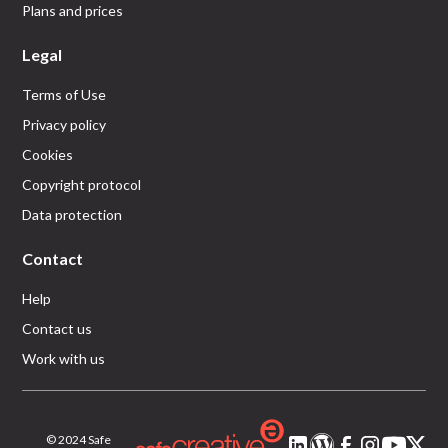
Plans and prices
Legal
Terms of Use
Privacy policy
Cookies
Copyright protocol
Data protection
Contact
Help
Contact us
Work with us
© 2024 Safe