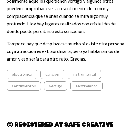
Solamente aquellos que tienen vértigo y algunos otros,
pueden comprobar ese raro sentimiento de temor y
complacencia que se únen cuando se mira algo muy
profundo. Hoy hay lugares realizados con cristal desde
donde puede percibirse esta sensación.
Tampoco hay que desplazarse mucho si existe otra persona
cuya atracción es extraordinaria, pero ya hablaríamos de
amor y eso sería para otro rato. Gracias.
electrónica
canción
instrumental
sentimientos
vértigo
sentimiento
Registered at Safe Creative