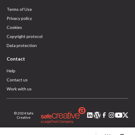
Terms of Use
Privacy policy
Cookies
Copyright protocol
Data protection
Contact
Help
Contact us
Work with us
© 2024 Safe
Creative