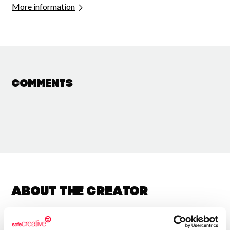
More information
Comments
About the creator
Antonio Guerra Alvarez