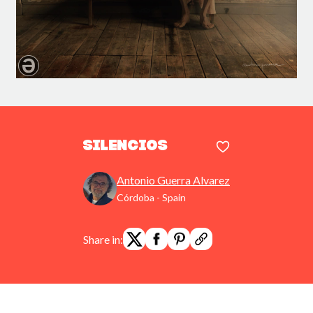
Silencios
Antonio Guerra Alvarez
Córdoba - Spain
Share in: