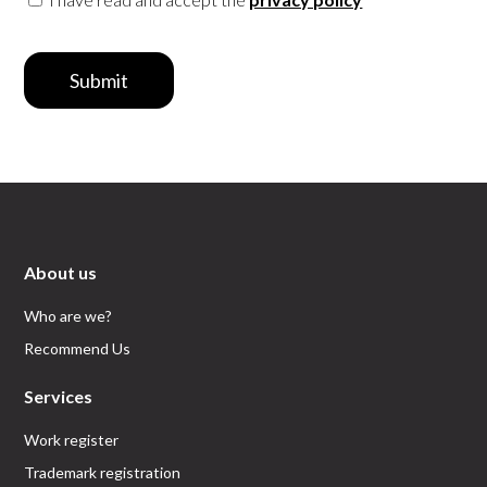
Submit
About us
Who are we?
Recommend Us
Services
Work register
Trademark registration