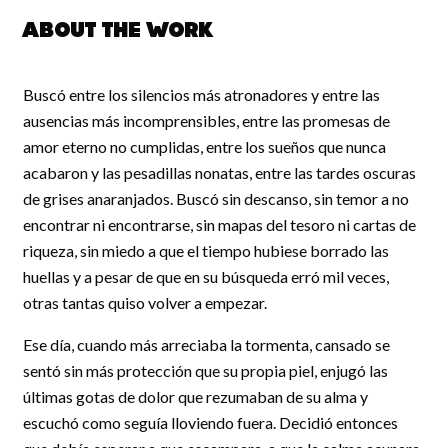
About the work
Buscó entre los silencios más atronadores y entre las
ausencias más incomprensibles, entre las promesas de
amor eterno no cumplidas, entre los sueños que nunca
acabaron y las pesadillas nonatas, entre las tardes oscuras
de grises anaranjados. Buscó sin descanso, sin temor a no
encontrar ni encontrarse, sin mapas del tesoro ni cartas de
riqueza, sin miedo a que el tiempo hubiese borrado las
huellas y a pesar de que en su búsqueda erró mil veces,
otras tantas quiso volver a empezar.
Ese día, cuando más arreciaba la tormenta, cansado se
sentó sin más protección que su propia piel, enjugó las
últimas gotas de dolor que rezumaban de su alma y
escuchó como seguía lloviendo fuera. Decidió entonces