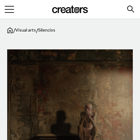
/
/
Visual arts
Silencios