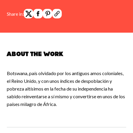
Share in:
About the work
Botswana, país olvidado por los antiguos amos coloniales,
el Reino Unido, y con unos índices de despoblación y
pobreza altísimos en la fecha de su independencia ha
sabido reinventarse a sí mismo y convertirse en unos de los
países milagro de África.