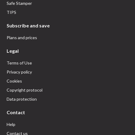
Safe Stamper
TIPS
Subscribe and save
Plans and prices
Legal
Terms of Use
Privacy policy
Cookies
Copyright protocol
Data protection
Contact
Help
Contact us