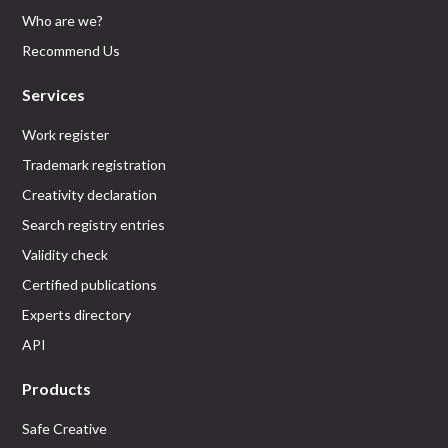
Who are we?
Recommend Us
Services
Work register
Trademark registration
Creativity declaration
Search registry entries
Validity check
Certified publications
Experts directory
API
Products
Safe Creative