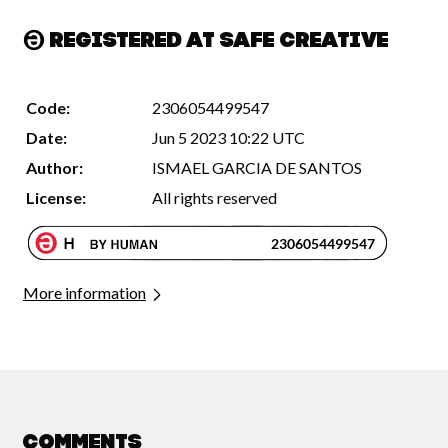
Registered at Safe Creative
Code:
2306054499547
Date:
Jun 5 2023 10:22 UTC
Author:
ISMAEL GARCIA DE SANTOS
License:
All rights reserved
More information
Comments