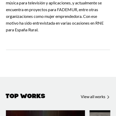
música para televisión y aplicaciones, y actualmente se
encuentra en proyectos para FADEMUR, entre otras
organizaciones como mujer emprendedora. Con ese
motivo ha sido entrevistada en varias ocasiones en RNE
para España Rural.
Top Works
View all works