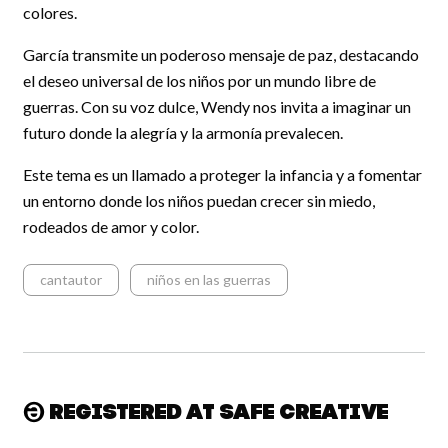
colores.
García transmite un poderoso mensaje de paz, destacando
el deseo universal de los niños por un mundo libre de
guerras. Con su voz dulce, Wendy nos invita a imaginar un
futuro donde la alegría y la armonía prevalecen.
Este tema es un llamado a proteger la infancia y a fomentar
un entorno donde los niños puedan crecer sin miedo,
rodeados de amor y color.
cantautor
niños en las guerras
Registered at Safe Creative