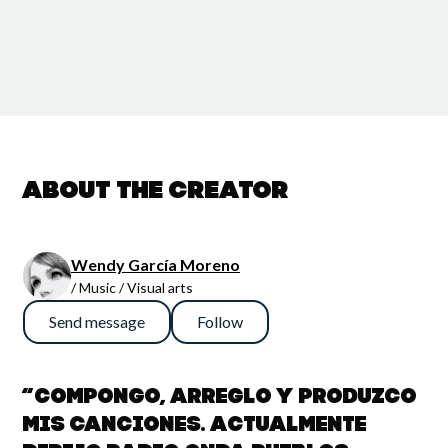
About the creator
Wendy García Moreno
/ Music / Visual arts
Send message
Follow
“Compongo, arreglo y produzco
mis canciones. Actualmente