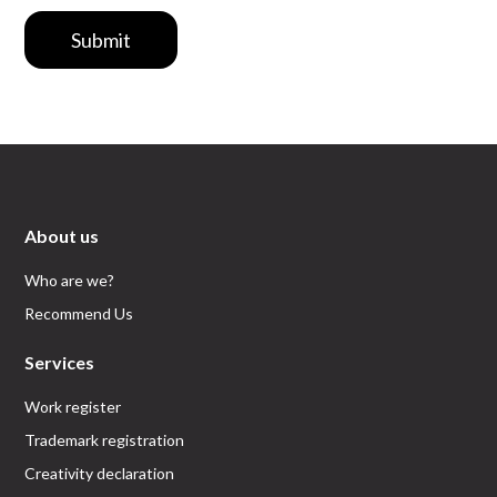
Submit
About us
Who are we?
Recommend Us
Services
Work register
Trademark registration
Creativity declaration