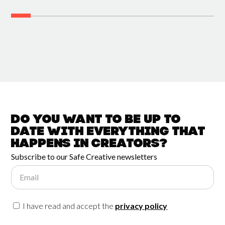
Do you want to be up to
date with
everything that
happens in
Creators?
Subscribe to our Safe Creative newsletters
Email
I have read and accept the
privacy policy