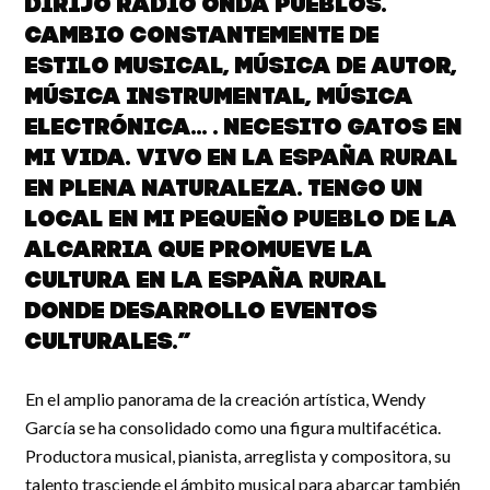
dirijo Radio Onda Pueblos.
Cambio constantemente de
estilo musical, música de autor,
música instrumental, música
electrónica... . Necesito gatos en
mi vida. Vivo en la España Rural
en plena naturaleza. Tengo un
local en mi pequeño pueblo de La
Alcarria que promueve la
cultura en la España Rural
donde desarrollo eventos
culturales.”
En el amplio panorama de la creación artística, Wendy
García se ha consolidado como una figura multifacética.
Productora musical, pianista, arreglista y compositora, su
talento trasciende el ámbito musical para abarcar también