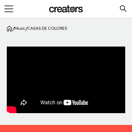
/
/
Music
CASAS DE COLORES