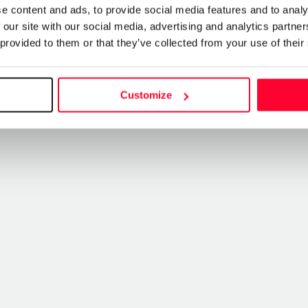
e content and ads, to provide social media features and to analy
 our site with our social media, advertising and analytics partn
 provided to them or that they’ve collected from your use of their
Customize