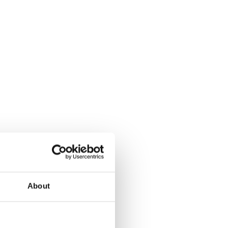
About