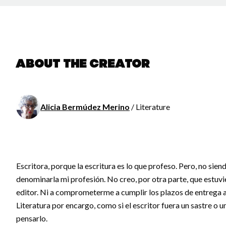
About the creator
Alicia Bermúdez Merino
/ Literature
Escritora, porque la escritura es lo que profeso. Pero, no sien
denominarla mi profesión. No creo, por otra parte, que estuvi
editor. Ni a comprometerme a cumplir los plazos de entrega a
Literatura por encargo, como si el escritor fuera un sastre o
pensarlo.