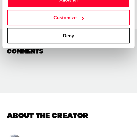
More information
Customize
Deny
Comments
About the creator