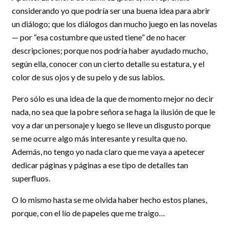
considerando yo que podría ser una buena idea para abrir
un diálogo; que los diálogos dan mucho juego en las novelas
— por “esa costumbre que usted tiene” de no hacer
descripciones; porque nos podría haber ayudado mucho,
según ella, conocer con un cierto detalle su estatura, y el
color de sus ojos y de su pelo y de sus labios.
Pero sólo es una idea de la que de momento mejor no decir
nada, no sea que la pobre señora se haga la ilusión de que le
voy a dar un personaje y luego se lleve un disgusto porque
se me ocurre algo más interesante y resulta que no.
Además, no tengo yo nada claro que me vaya a apetecer
dedicar páginas y páginas a ese tipo de detalles tan
superfluos.
O lo mismo hasta se me olvida haber hecho estos planes,
porque, con el lío de papeles que me traigo…