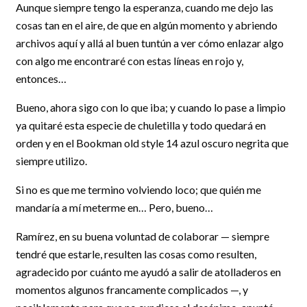
Aunque siempre tengo la esperanza, cuando me dejo las
cosas tan en el aire, de que en algún momento y abriendo
archivos aquí y allá al buen tuntún a ver cómo enlazar algo
con algo me encontraré con estas líneas en rojo y,
entonces…
Bueno, ahora sigo con lo que iba; y cuando lo pase a limpio
ya quitaré esta especie de chuletilla y todo quedará en
orden y en el Bookman old style 14 azul oscuro negrita que
siempre utilizo.
Si no es que me termino volviendo loco; que quién me
mandaría a mí meterme en… Pero, bueno…
Ramírez, en su buena voluntad de colaborar — siempre
tendré que estarle, resulten las cosas como resulten,
agradecido por cuánto me ayudó a salir de atolladeros en
momentos algunos francamente complicados —, y