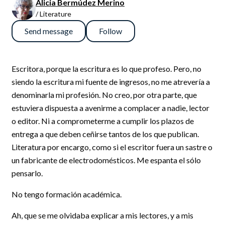
Alicia Bermúdez Merino
/ Literature
Send message
Follow
Escritora, porque la escritura es lo que profeso. Pero, no
siendo la escritura mi fuente de ingresos, no me atrevería a
denominarla mi profesión. No creo, por otra parte, que
estuviera dispuesta a avenirme a complacer a nadie, lector
o editor. Ni a comprometerme a cumplir los plazos de
entrega a que deben ceñirse tantos de los que publican.
Literatura por encargo, como si el escritor fuera un sastre o
un fabricante de electrodomésticos. Me espanta el sólo
pensarlo.
No tengo formación académica.
Ah, que se me olvidaba explicar a mis lectores, y a mis