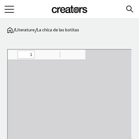
/
/
Literature
La chica de las botitas