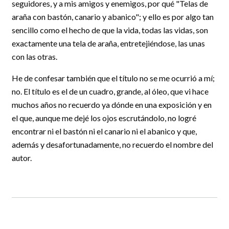
seguidores, y a mis amigos y enemigos, por qué "Telas de
araña con bastón, canario y abanico"; y ello es por algo tan
sencillo como el hecho de que la vida, todas las vidas, son
exactamente una tela de araña, entretejiéndose, las unas
con las otras.
He de confesar también que el título no se me ocurrió a mí;
no. El título es el de un cuadro, grande, al óleo, que vi hace
muchos años no recuerdo ya dónde en una exposición y en
el que, aunque me dejé los ojos escrutándolo, no logré
encontrar ni el bastón ni el canario ni el abanico y que,
además y desafortunadamente, no recuerdo el nombre del
autor.