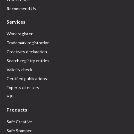
Recommend Us
Services
Work register
Trademark registration
Creativity declaration
Search registry entries
Validity check
Certified publications
Experts directory
API
Products
Safe Creative
Safe Stamper