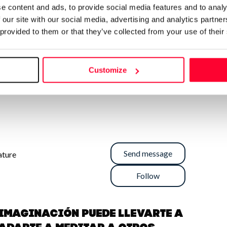
e content and ads, to provide social media features and to analy
 our site with our social media, advertising and analytics partn
 provided to them or that they’ve collected from your use of their
Customize
Send message
rature
Follow
 imaginación puede llevarte a