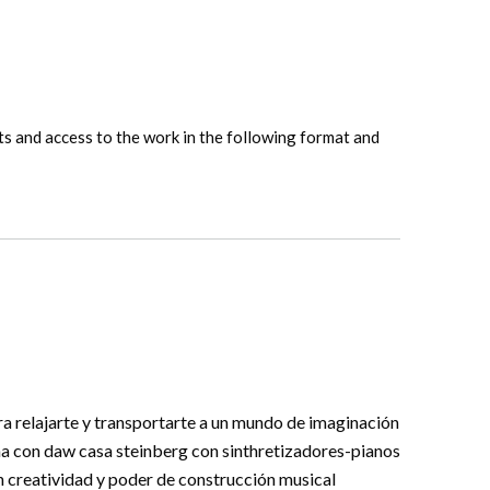
hts and access to the work in the following format and
a relajarte y transportarte a un mundo de imaginación
cha con daw casa steinberg con sinthretizadores-pianos
 creatividad y poder de construcción musical