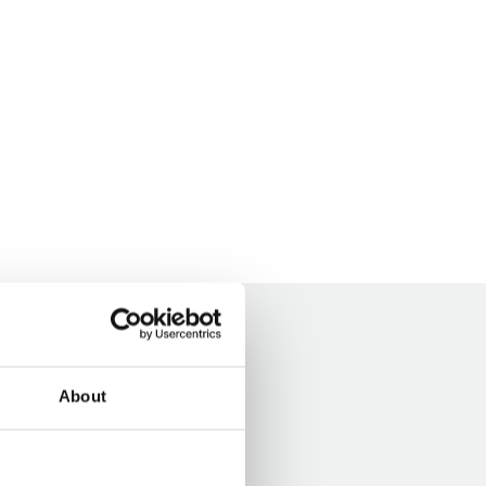
About