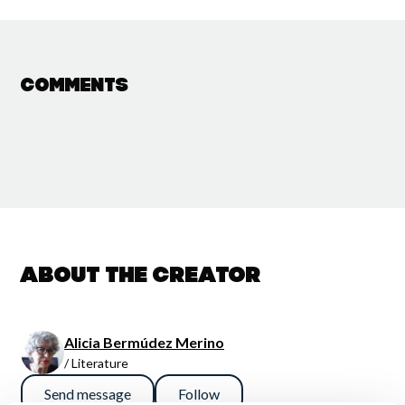
Comments
About the creator
Alicia Bermúdez Merino
/ Literature
Send message
Follow