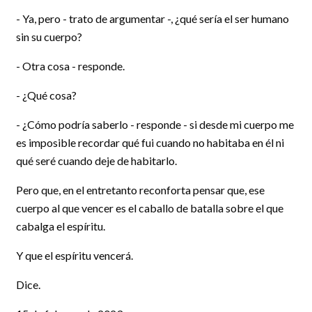
- Ya, pero - trato de argumentar -, ¿qué sería el ser humano
sin su cuerpo?
- Otra cosa - responde.
- ¿Qué cosa?
- ¿Cómo podría saberlo - responde - si desde mi cuerpo me
es imposible recordar qué fui cuando no habitaba en él ni
qué seré cuando deje de habitarlo.
Pero que, en el entretanto reconforta pensar que, ese
cuerpo al que vencer es el caballo de batalla sobre el que
cabalga el espíritu.
Y que el espíritu vencerá.
Dice.