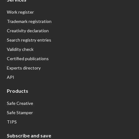
Work register
Trademark registration
Creativity declaration
Search registry entries
Validity check
Certified publications
Experts directory
API
Products
Safe Creative
Safe Stamper
TIPS
Subscribe and save