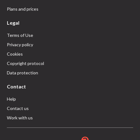
Plans and prices
Legal
Terms of Use
Privacy policy
Cookies
Copyright protocol
Data protection
Contact
Help
Contact us
Work with us