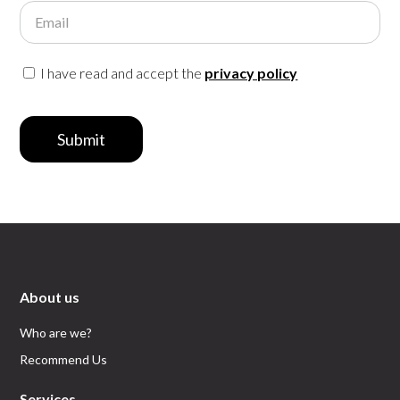
Email
I have read and accept the
privacy policy
Submit
About us
Who are we?
Recommend Us
Services