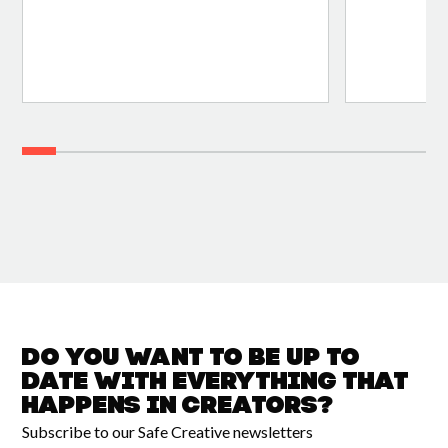
Do you want to be up to
date with
everything that
happens in
Creators?
Subscribe to our Safe Creative newsletters