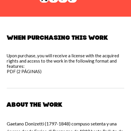
When purchasing this work
Upon purchase, you will receive a license with the acquired
rights and access to the work in the following format and
features:
PDF (2 PÁGINAS)
About the work
Gaetano Donizetti (1797-1848) compuso setenta y una