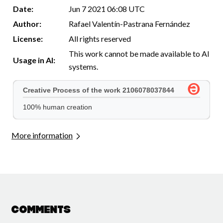
Date:
Jun 7 2021 06:08 UTC
Author:
Rafael Valentín-Pastrana Fernández
License:
All rights reserved
This work cannot be made available to AI
Usage in AI:
systems.
More information
Comments