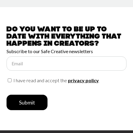
Do you want to be up to
date with
everything that
happens in
Creators?
Subscribe to our Safe Creative newsletters
Email
I have read and accept the
privacy policy
Submit