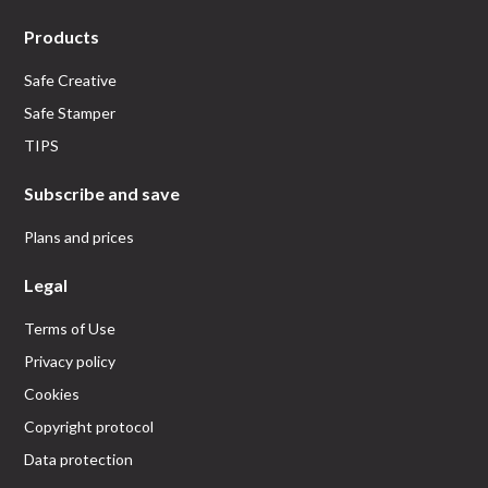
Products
Safe Creative
Safe Stamper
TIPS
Subscribe and save
Plans and prices
Legal
Terms of Use
Privacy policy
Cookies
Copyright protocol
Data protection