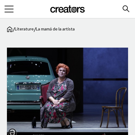
/
/
Literature
La mamá de la artista