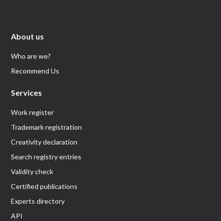
About us
Who are we?
Recommend Us
Services
Work register
Trademark registration
Creativity declaration
Search registry entries
Validity check
Certified publications
Experts directory
API