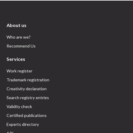
About us
Who are we?
Recommend Us
Services
Work register
Trademark registration
Creativity declaration
Search registry entries
Validity check
Certified publications
Experts directory