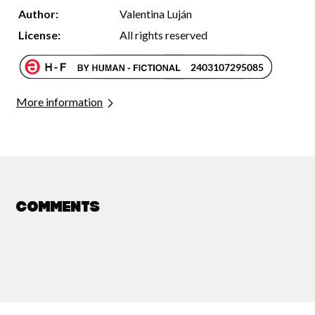
Author:
Valentina Luján
License:
All rights reserved
More information
Comments