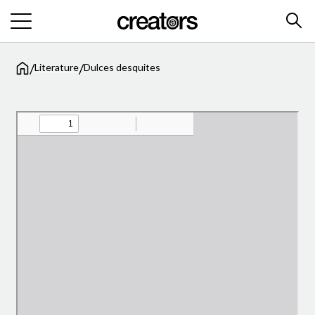
/
/
Literature
Dulces desquites