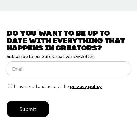
Do you want to be up to
date with
everything that
happens in
Creators?
Subscribe to our Safe Creative newsletters
Email
I have read and accept the
privacy policy
Submit